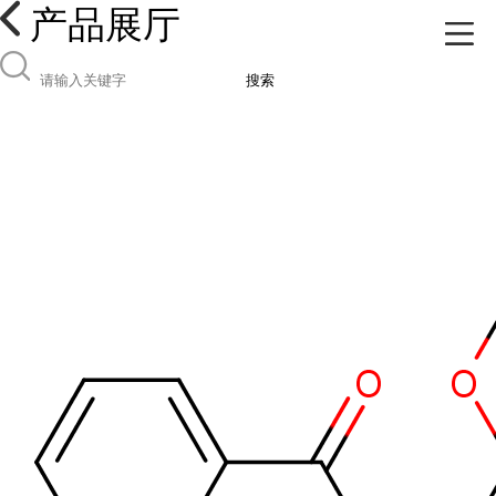
产品展厅
搜索