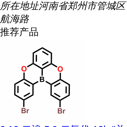
所在地址
河南省郑州市管城区
航海路
推荐产品