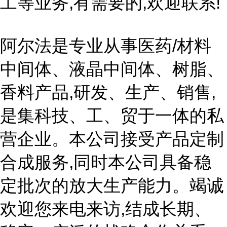
工等业务,有需要的,欢迎联系!
阿尔法是专业从事医药/材料
中间体、液晶中间体、树脂、
香料产品,研发、生产、销售,
是集科技、工、贸于一体的私
营企业。本公司接受产品定制
合成服务,同时本公司具备稳
定批次的放大生产能力。竭诚
欢迎您来电来访,结成长期、