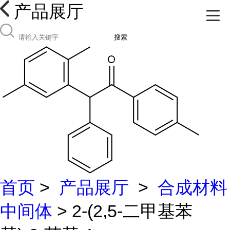
产品展厅
搜索
首页
>
产品展厅
>
合成材料
中间体
> 2-(2,5-二甲基苯