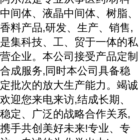
中间体、液晶中间体、树脂、
香料产品,研发、生产、销售,
是集科技、工、贸于一体的私
营企业。本公司接受产品定制
合成服务,同时本公司具备稳
定批次的放大生产能力。竭诚
欢迎您来电来访,结成长期、
稳定、广泛的战略合作关系,
携手共创美好未来!专业、专