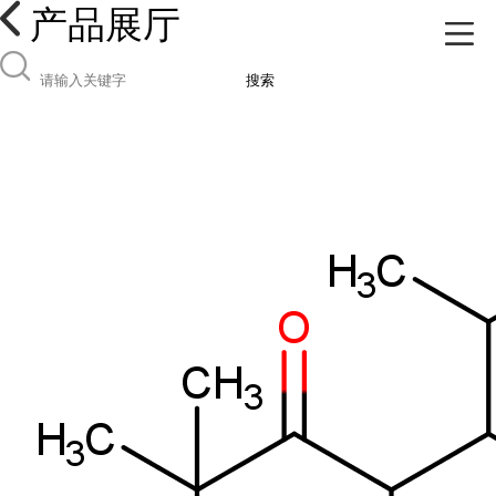
产品展厅
搜索