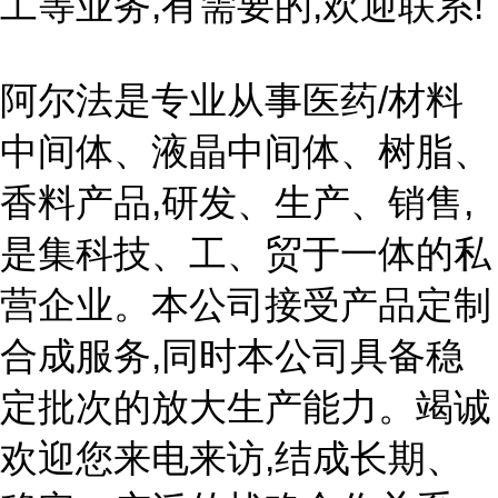
工等业务,有需要的,欢迎联系!
阿尔法是专业从事医药/材料
中间体、液晶中间体、树脂、
香料产品,研发、生产、销售,
是集科技、工、贸于一体的私
营企业。本公司接受产品定制
合成服务,同时本公司具备稳
定批次的放大生产能力。竭诚
欢迎您来电来访,结成长期、