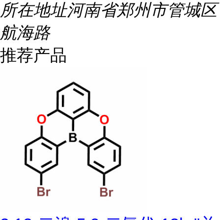
所在地址
河南省郑州市管城区
航海路
推荐产品