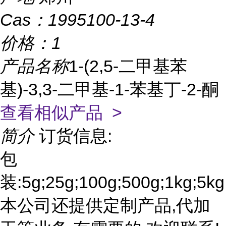
Cas：
1995100-13-4
价格：
1
产品名称
1-(2,5-二甲基苯
基)-3,3-二甲基-1-苯基丁-2-酮
查看相似产品 >
简介
订货信息:
包
装:5g;25g;100g;500g;1kg;5kg
本公司还提供定制产品,代加