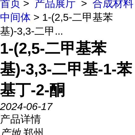
首页
>
产品展厅
>
合成材料
中间体
> 1-(2,5-二甲基苯
基)-3,3-二甲...
1-(2,5-二甲基苯
基)-3,3-二甲基-1-苯
基丁-2-酮
2024-06-17
产品详情
产地
郑州