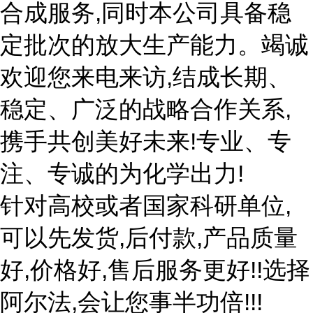
合成服务,同时本公司具备稳
定批次的放大生产能力。竭诚
欢迎您来电来访,结成长期、
稳定、广泛的战略合作关系,
携手共创美好未来!专业、专
注、专诚的为化学出力!
针对高校或者国家科研单位,
可以先发货,后付款,产品质量
好,价格好,售后服务更好!!选择
阿尔法,会让您事半功倍!!!