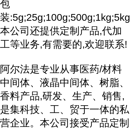
包
装:5g;25g;100g;500g;1kg;5kg
本公司还提供定制产品,代加
工等业务,有需要的,欢迎联系!
阿尔法是专业从事医药/材料
中间体、液晶中间体、树脂、
香料产品,研发、生产、销售,
是集科技、工、贸于一体的私
营企业。本公司接受产品定制