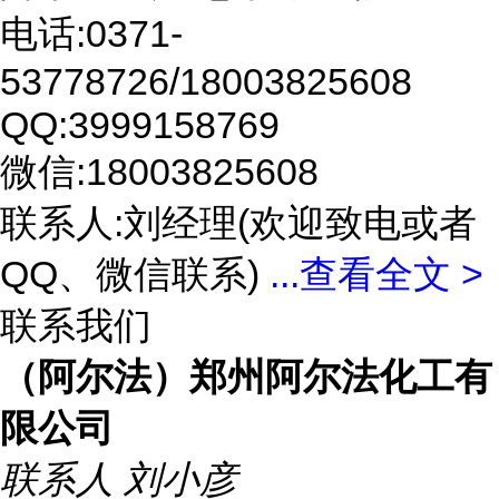
电话:0371-
53778726/18003825608
QQ:3999158769
微信:18003825608
联系人:刘经理(欢迎致电或者
QQ、微信联系)
...
查看全文 >
联系我们
（阿尔法）郑州阿尔法化工有
限公司
联系人
刘小彦