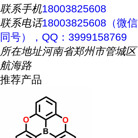
联系手机
18003825608
联系电话
18003825608（微信
同号），QQ：3999158769
所在地址
河南省郑州市管城区
航海路
推荐产品