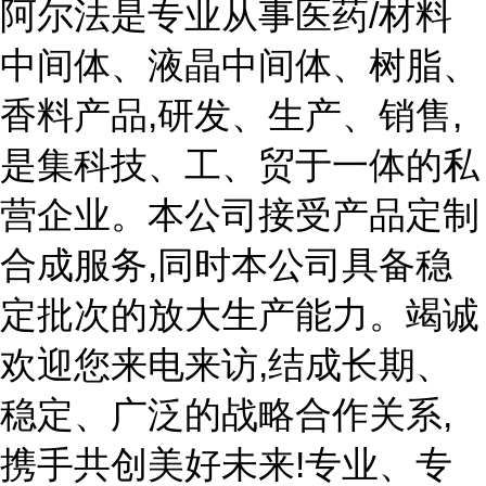
阿尔法是专业从事医药/材料
中间体、液晶中间体、树脂、
香料产品,研发、生产、销售,
是集科技、工、贸于一体的私
营企业。本公司接受产品定制
合成服务,同时本公司具备稳
定批次的放大生产能力。竭诚
欢迎您来电来访,结成长期、
稳定、广泛的战略合作关系,
携手共创美好未来!专业、专