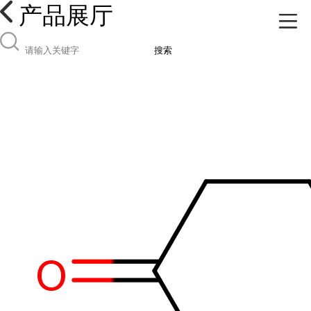
产品展厅
搜索