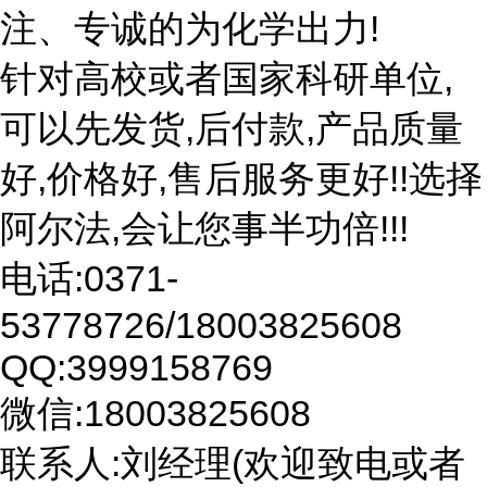
注、专诚的为化学出力!
针对高校或者国家科研单位,
可以先发货,后付款,产品质量
好,价格好,售后服务更好!!选择
阿尔法,会让您事半功倍!!!
电话:0371-
53778726/18003825608
QQ:3999158769
微信:18003825608
联系人:刘经理(欢迎致电或者