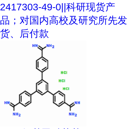
2417303-49-0||科研现货产
品；对国内高校及研究所先发
货、后付款