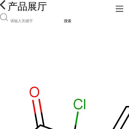
产品展厅
搜索