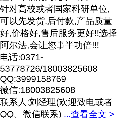
针对高校或者国家科研单位,
可以先发货,后付款,产品质量
好,价格好,售后服务更好!!选择
阿尔法,会让您事半功倍!!!
电话:0371-
53778726/18003825608
QQ:3999158769
微信:18003825608
联系人:刘经理(欢迎致电或者
QQ、微信联系)
...
查看全文 >