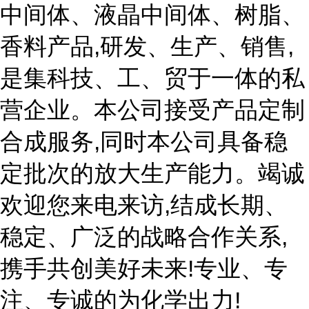
中间体、液晶中间体、树脂、
香料产品,研发、生产、销售,
是集科技、工、贸于一体的私
营企业。本公司接受产品定制
合成服务,同时本公司具备稳
定批次的放大生产能力。竭诚
欢迎您来电来访,结成长期、
稳定、广泛的战略合作关系,
携手共创美好未来!专业、专
注、专诚的为化学出力!