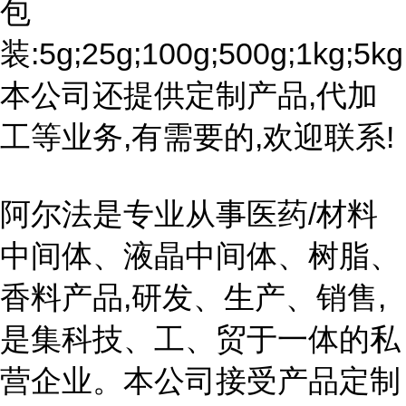
包
装:5g;25g;100g;500g;1kg;5kg
本公司还提供定制产品,代加
工等业务,有需要的,欢迎联系!
阿尔法是专业从事医药/材料
中间体、液晶中间体、树脂、
香料产品,研发、生产、销售,
是集科技、工、贸于一体的私
营企业。本公司接受产品定制