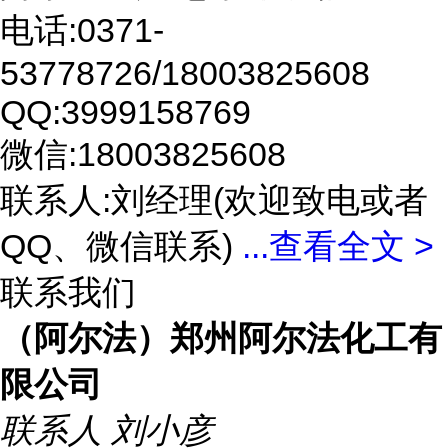
电话:0371-
53778726/18003825608
QQ:3999158769
微信:18003825608
联系人:刘经理(欢迎致电或者
QQ、微信联系)
...
查看全文 >
联系我们
（阿尔法）郑州阿尔法化工有
限公司
联系人
刘小彦