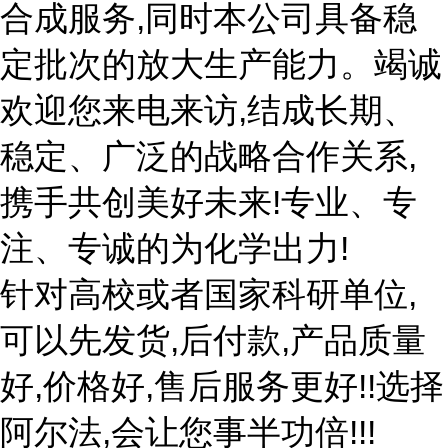
合成服务,同时本公司具备稳
定批次的放大生产能力。竭诚
欢迎您来电来访,结成长期、
稳定、广泛的战略合作关系,
携手共创美好未来!专业、专
注、专诚的为化学出力!
针对高校或者国家科研单位,
可以先发货,后付款,产品质量
好,价格好,售后服务更好!!选择
阿尔法,会让您事半功倍!!!