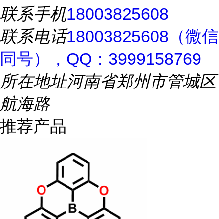
联系手机
18003825608
联系电话
18003825608（微信
同号），QQ：3999158769
所在地址
河南省郑州市管城区
航海路
推荐产品