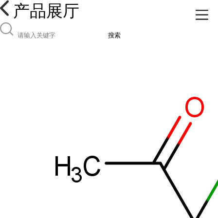
产品展厅
搜索