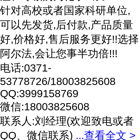
针对高校或者国家科研单位,
可以先发货,后付款,产品质量
好,价格好,售后服务更好!!选择
阿尔法,会让您事半功倍!!!
电话:0371-
53778726/18003825608
QQ:3999158769
微信:18003825608
联系人:刘经理(欢迎致电或者
QQ、微信联系)
...
查看全文 >