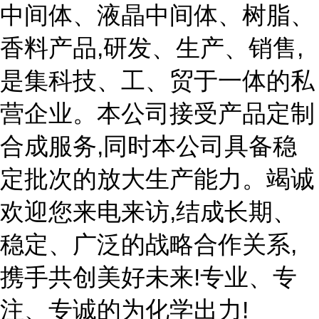
中间体、液晶中间体、树脂、
香料产品,研发、生产、销售,
是集科技、工、贸于一体的私
营企业。本公司接受产品定制
合成服务,同时本公司具备稳
定批次的放大生产能力。竭诚
欢迎您来电来访,结成长期、
稳定、广泛的战略合作关系,
携手共创美好未来!专业、专
注、专诚的为化学出力!