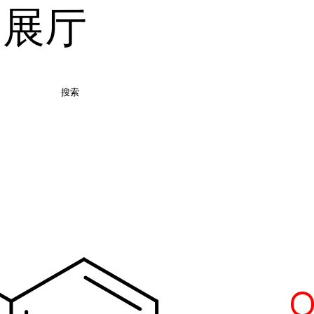
品展厅
搜索