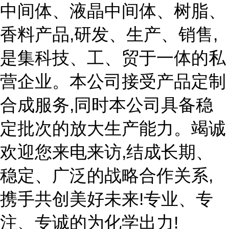
中间体、液晶中间体、树脂、
香料产品,研发、生产、销售,
是集科技、工、贸于一体的私
营企业。本公司接受产品定制
合成服务,同时本公司具备稳
定批次的放大生产能力。竭诚
欢迎您来电来访,结成长期、
稳定、广泛的战略合作关系,
携手共创美好未来!专业、专
注、专诚的为化学出力!