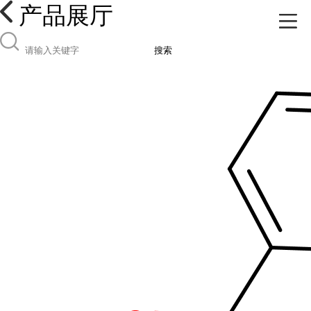
产品展厅
搜索