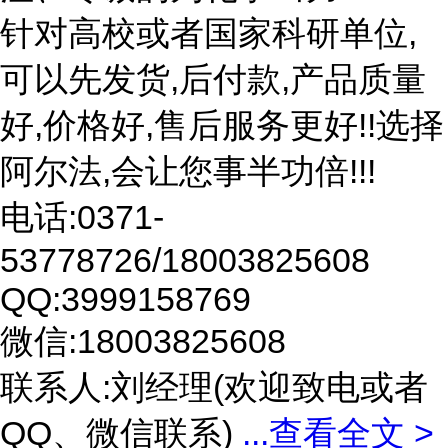
针对高校或者国家科研单位,
可以先发货,后付款,产品质量
好,价格好,售后服务更好!!选择
阿尔法,会让您事半功倍!!!
电话:0371-
53778726/18003825608
QQ:3999158769
微信:18003825608
联系人:刘经理(欢迎致电或者
QQ、微信联系)
...
查看全文 >