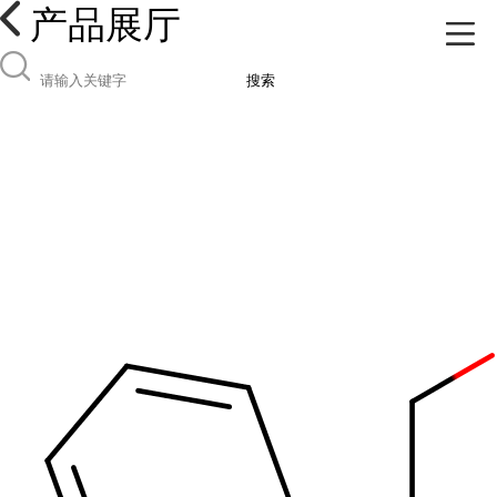
产品展厅
搜索