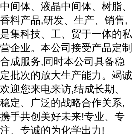
中间体、液晶中间体、树脂、
香料产品,研发、生产、销售,
是集科技、工、贸于一体的私
营企业。本公司接受产品定制
合成服务,同时本公司具备稳
定批次的放大生产能力。竭诚
欢迎您来电来访,结成长期、
稳定、广泛的战略合作关系,
携手共创美好未来!专业、专
注、专诚的为化学出力!