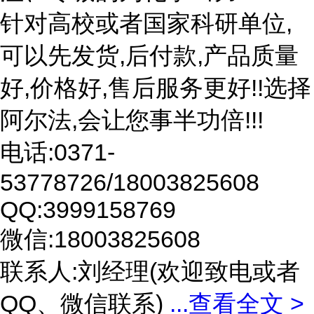
针对高校或者国家科研单位,
可以先发货,后付款,产品质量
好,价格好,售后服务更好!!选择
阿尔法,会让您事半功倍!!!
电话:0371-
53778726/18003825608
QQ:3999158769
微信:18003825608
联系人:刘经理(欢迎致电或者
QQ、微信联系)
...
查看全文 >