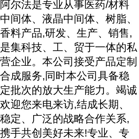
阿尔法是专业从事医药/材料
中间体、液晶中间体、树脂、
香料产品,研发、生产、销售,
是集科技、工、贸于一体的私
营企业。本公司接受产品定制
合成服务,同时本公司具备稳
定批次的放大生产能力。竭诚
欢迎您来电来访,结成长期、
稳定、广泛的战略合作关系,
携手共创美好未来!专业、专