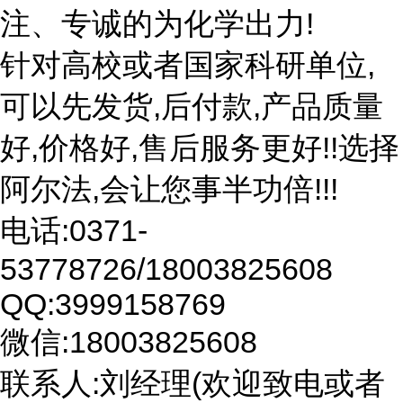
注、专诚的为化学出力!
针对高校或者国家科研单位,
可以先发货,后付款,产品质量
好,价格好,售后服务更好!!选择
阿尔法,会让您事半功倍!!!
电话:0371-
53778726/18003825608
QQ:3999158769
微信:18003825608
联系人:刘经理(欢迎致电或者