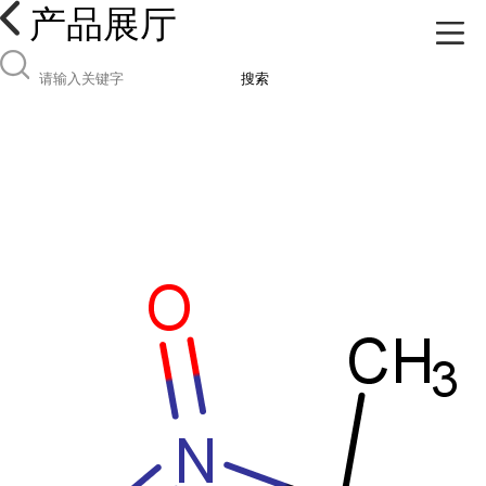
产品展厅
搜索