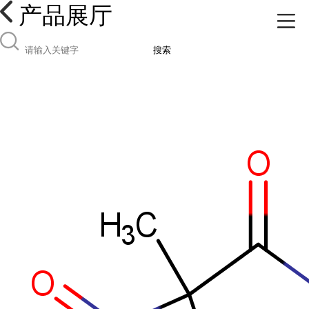
产品展厅
搜索