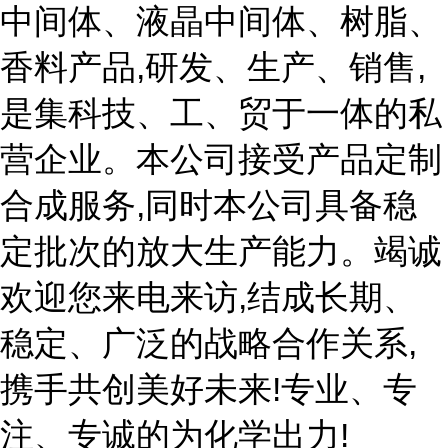
中间体、液晶中间体、树脂、
香料产品,研发、生产、销售,
是集科技、工、贸于一体的私
营企业。本公司接受产品定制
合成服务,同时本公司具备稳
定批次的放大生产能力。竭诚
欢迎您来电来访,结成长期、
稳定、广泛的战略合作关系,
携手共创美好未来!专业、专
注、专诚的为化学出力!