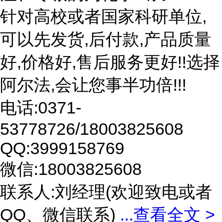
针对高校或者国家科研单位,
可以先发货,后付款,产品质量
好,价格好,售后服务更好!!选择
阿尔法,会让您事半功倍!!!
电话:0371-
53778726/18003825608
QQ:3999158769
微信:18003825608
联系人:刘经理(欢迎致电或者
QQ、微信联系)
...
查看全文 >