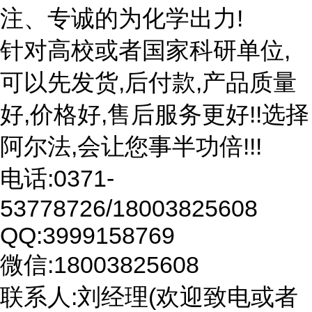
注、专诚的为化学出力!
针对高校或者国家科研单位,
可以先发货,后付款,产品质量
好,价格好,售后服务更好!!选择
阿尔法,会让您事半功倍!!!
电话:0371-
53778726/18003825608
QQ:3999158769
微信:18003825608
联系人:刘经理(欢迎致电或者