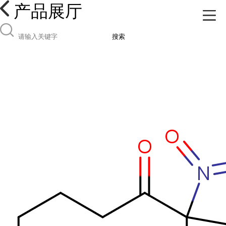
产品展厅
搜索