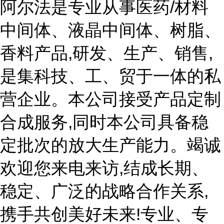
阿尔法是专业从事医药/材料
中间体、液晶中间体、树脂、
香料产品,研发、生产、销售,
是集科技、工、贸于一体的私
营企业。本公司接受产品定制
合成服务,同时本公司具备稳
定批次的放大生产能力。竭诚
欢迎您来电来访,结成长期、
稳定、广泛的战略合作关系,
携手共创美好未来!专业、专