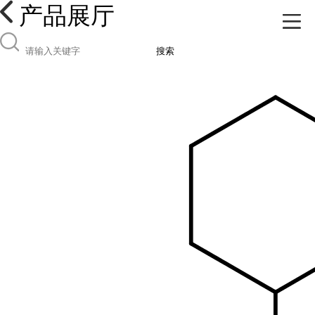
产品展厅
搜索