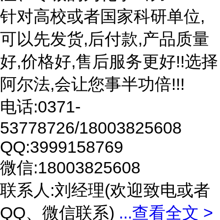
针对高校或者国家科研单位,
可以先发货,后付款,产品质量
好,价格好,售后服务更好!!选择
阿尔法,会让您事半功倍!!!
电话:0371-
53778726/18003825608
QQ:3999158769
微信:18003825608
联系人:刘经理(欢迎致电或者
QQ、微信联系)
...
查看全文 >