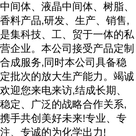
中间体、液晶中间体、树脂、
香料产品,研发、生产、销售,
是集科技、工、贸于一体的私
营企业。本公司接受产品定制
合成服务,同时本公司具备稳
定批次的放大生产能力。竭诚
欢迎您来电来访,结成长期、
稳定、广泛的战略合作关系,
携手共创美好未来!专业、专
注、专诚的为化学出力!