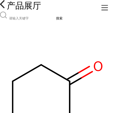
产品展厅
搜索