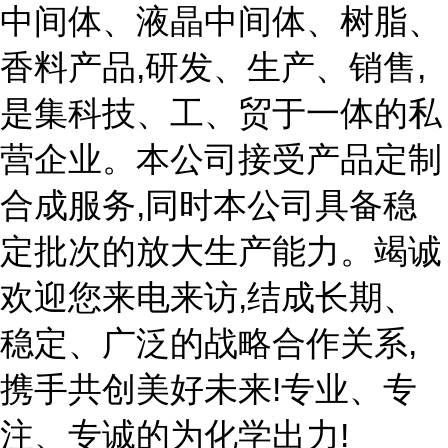
中间体、液晶中间体、树脂、
香料产品,研发、生产、销售,
是集科技、工、贸于一体的私
营企业。本公司接受产品定制
合成服务,同时本公司具备稳
定批次的放大生产能力。竭诚
欢迎您来电来访,结成长期、
稳定、广泛的战略合作关系,
携手共创美好未来!专业、专
注、专诚的为化学出力!