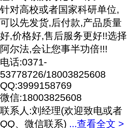
针对高校或者国家科研单位,
可以先发货,后付款,产品质量
好,价格好,售后服务更好!!选择
阿尔法,会让您事半功倍!!!
电话:0371-
53778726/18003825608
QQ:3999158769
微信:18003825608
联系人:刘经理(欢迎致电或者
QQ、微信联系)
...
查看全文 >