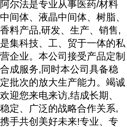
阿尔法是专业从事医药/材料
中间体、液晶中间体、树脂、
香料产品,研发、生产、销售,
是集科技、工、贸于一体的私
营企业。本公司接受产品定制
合成服务,同时本公司具备稳
定批次的放大生产能力。竭诚
欢迎您来电来访,结成长期、
稳定、广泛的战略合作关系,
携手共创美好未来!专业、专