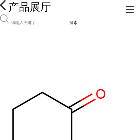
产品展厅
搜索