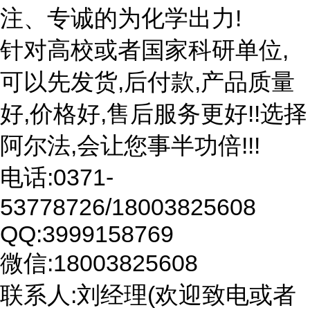
注、专诚的为化学出力!
针对高校或者国家科研单位,
可以先发货,后付款,产品质量
好,价格好,售后服务更好!!选择
阿尔法,会让您事半功倍!!!
电话:0371-
53778726/18003825608
QQ:3999158769
微信:18003825608
联系人:刘经理(欢迎致电或者