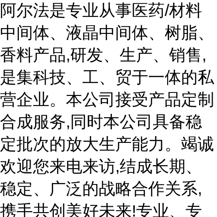
阿尔法是专业从事医药/材料
中间体、液晶中间体、树脂、
香料产品,研发、生产、销售,
是集科技、工、贸于一体的私
营企业。本公司接受产品定制
合成服务,同时本公司具备稳
定批次的放大生产能力。竭诚
欢迎您来电来访,结成长期、
稳定、广泛的战略合作关系,
携手共创美好未来!专业、专