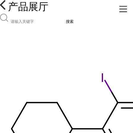
产品展厅
搜索