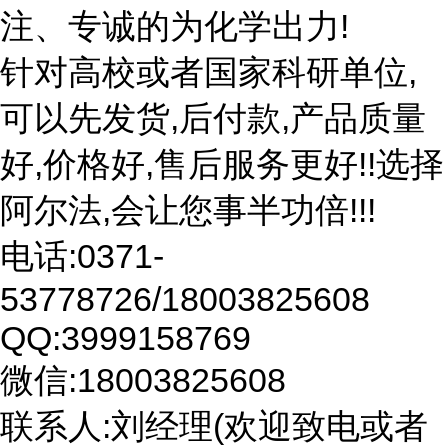
注、专诚的为化学出力!
针对高校或者国家科研单位,
可以先发货,后付款,产品质量
好,价格好,售后服务更好!!选择
阿尔法,会让您事半功倍!!!
电话:0371-
53778726/18003825608
QQ:3999158769
微信:18003825608
联系人:刘经理(欢迎致电或者