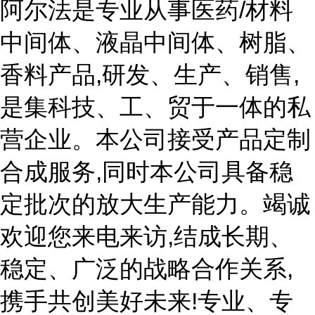
阿尔法是专业从事医药/材料
中间体、液晶中间体、树脂、
香料产品,研发、生产、销售,
是集科技、工、贸于一体的私
营企业。本公司接受产品定制
合成服务,同时本公司具备稳
定批次的放大生产能力。竭诚
欢迎您来电来访,结成长期、
稳定、广泛的战略合作关系,
携手共创美好未来!专业、专