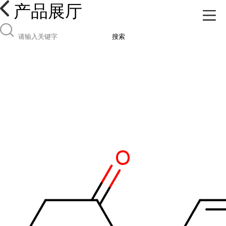
产品展厅
搜索