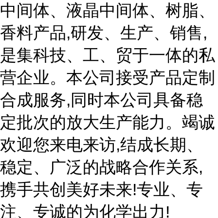
中间体、液晶中间体、树脂、
香料产品,研发、生产、销售,
是集科技、工、贸于一体的私
营企业。本公司接受产品定制
合成服务,同时本公司具备稳
定批次的放大生产能力。竭诚
欢迎您来电来访,结成长期、
稳定、广泛的战略合作关系,
携手共创美好未来!专业、专
注、专诚的为化学出力!