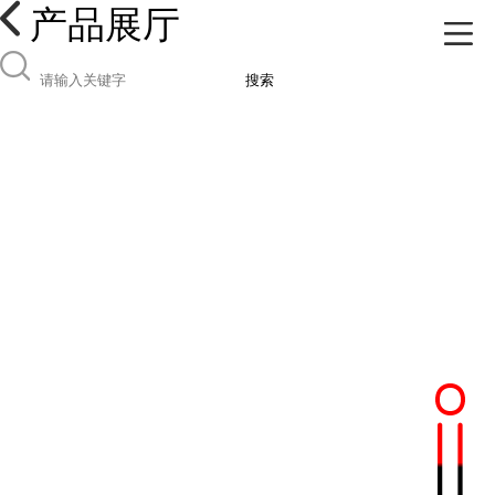
产品展厅
搜索