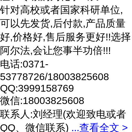
针对高校或者国家科研单位,
可以先发货,后付款,产品质量
好,价格好,售后服务更好!!选择
阿尔法,会让您事半功倍!!!
电话:0371-
53778726/18003825608
QQ:3999158769
微信:18003825608
联系人:刘经理(欢迎致电或者
QQ、微信联系)
...
查看全文 >