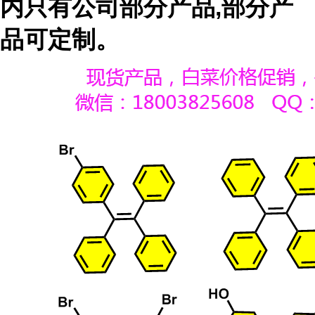
内只有公司部分产品,部分产
品可定制。