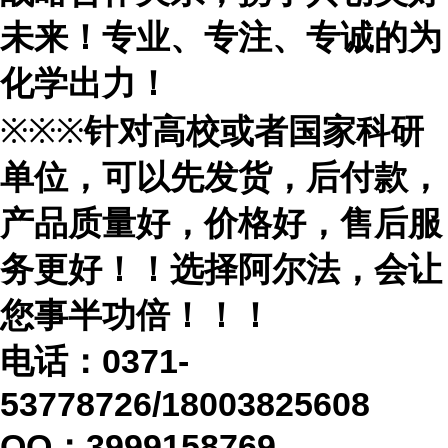
未来！专业、专注、专诚的为
化学出力！
※※※
针对高校或者国家科研
单位，可以先发货，后付款，
产品质量好，价格好，售后服
务更好！！选择阿尔法，会让
您事半功倍！！！
电话：
0371-
53778726/18003825608
QQ：3999158769