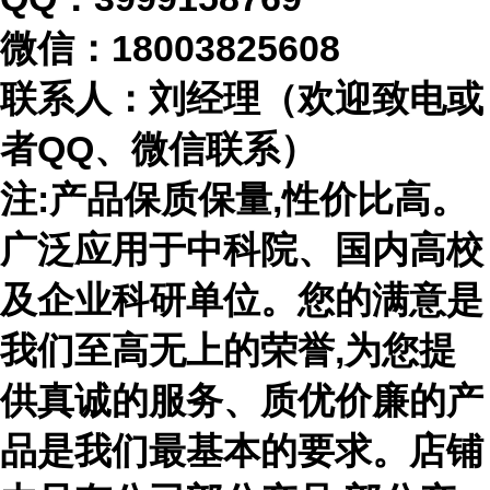
微信：
18003825608
联系人：刘经理（欢迎致电或
者
QQ、微信联系）
注
:产品保质保量,性价比高。
广泛应用于中科院、国内高校
及企业科研单位。您的满意是
我们至高无上的荣誉,为您提
供真诚的服务、质优价廉的产
品是我们最基本的要求。店铺