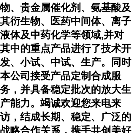
物、贵金属催化剂、氨基酸及
其衍生物、医药中间体、离子
液体及中药化学等领域,并对
其中的重点产品进行了技术开
发、小试、中试、生产。同时
本公司接受产品定制合成服
务，并具备稳定批次的放大生
产能力。竭诚欢迎您来电来
访，结成长期、稳定、广泛的
战略合作关系，携手共创美好