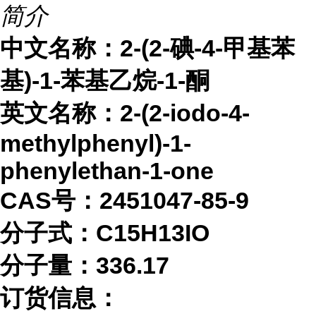
简介
中文名称：
2-(2-碘-4-甲基苯
基)-1-苯基乙烷-1-酮
英文名称：
2-(2-iodo-4-
methylphenyl)-1-
phenylethan-1-one
CAS号：2451047-85-9
分子式：
C15H13IO
分子量：
336.17
订货信息：