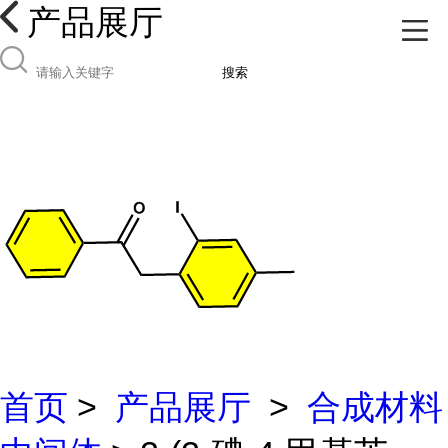
产品展厅
搜索
首页
>
产品展厅
>
合成材料