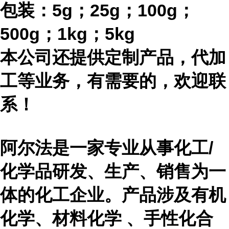
包装：
5g；25g；100g；
500g；1kg；5kg
本公司还提供定制产品，代加
工等业务，有需要的，欢迎联
系！
阿尔法是一家专业从事化工
/
化学品研发、生产、销售为一
体的化工企业。产品涉及有机
化学、材料化学 、手性化合