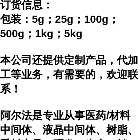
订货信息：
包装：
5g；25g；100g；
500g；1kg；5kg
本公司还提供定制产品，代加
工等业务，有需要的，欢迎联
系！
阿尔法是专业从事医药
/材料
中间体、液晶中间体、树脂、