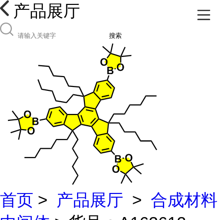
产品展厅
搜索
首页
>
产品展厅
>
合成材料