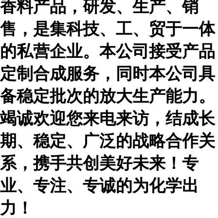
香料产品，研发、生产、销
售，是集科技、工、贸于一体
的私营企业。本公司接受产品
定制合成服务，同时本公司具
备稳定批次的放大生产能力。
竭诚欢迎您来电来访，结成长
期、稳定、广泛的战略合作关
系，携手共创美好未来！专
业、专注、专诚的为化学出
力！