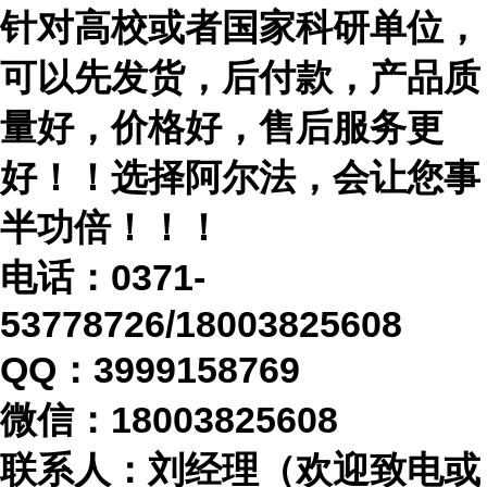
针对高校或者国家科研单位，
可以先发货，后付款，产品质
量好，价格好，售后服务更
好！！选择阿尔法，会让您事
半功倍！！！
电话：
0371-
53778726/18003825608
QQ：3999158769
微信：
18003825608
联系人：刘经理（欢迎致电或