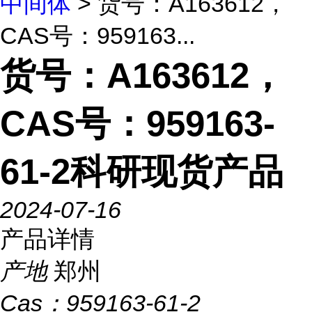
中间体
> 货号：A163612，
CAS号：959163...
货号：A163612，
CAS号：959163-
61-2科研现货产品
2024-07-16
产品详情
产地
郑州
Cas：
959163-61-2