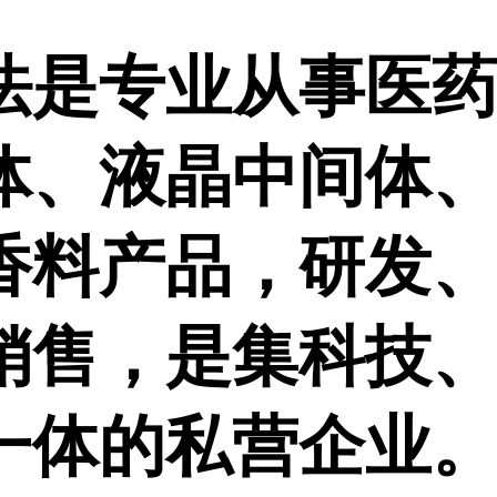
法是专业从事医
体、液晶中间体
香料产品，研发
销售，是集科技
一体的私营企业