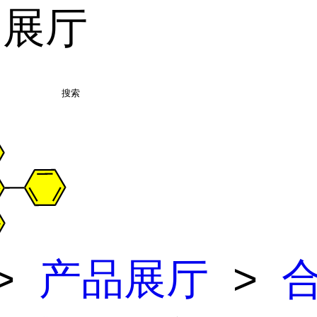
品展厅
搜索
>
产品展厅
>