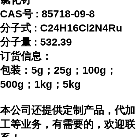
CAS号 :
85718-09-8
分子式
:
C24H16Cl2N4Ru
分子量
:
532.39
订货信息：
包装：
5g；25g；100g；
500g；1kg；5kg
本公司还提供定制产品，代加
工等业务，有需要的，欢迎联