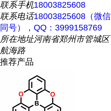
联系手机
18003825608
联系电话
18003825608（微信
同号），QQ：3999158769
所在地址
河南省郑州市管城区
航海路
推荐产品