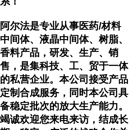
系！
阿尔法是专业从事医药
/材料
中间体、液晶中间体、树脂、
香料产品，研发、生产、销
售，是集科技、工、贸于一体
的私营企业。本公司接受产品
定制合成服务，同时本公司具
备稳定批次的放大生产能力。
竭诚欢迎您来电来访，结成长