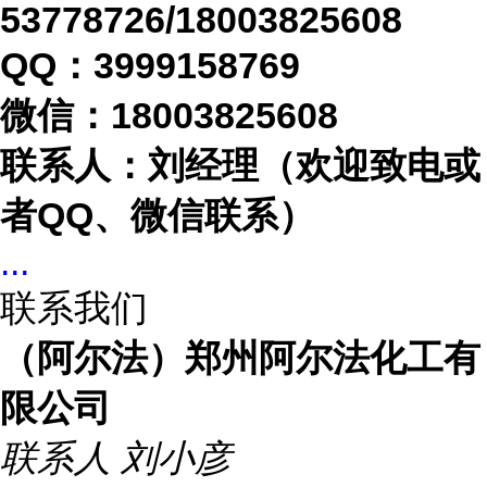
53778726/18003825608
QQ：3999158769
微信：
18003825608
联系人：刘经理（欢迎致电或
者
QQ、微信联系）
...
联系我们
（阿尔法）郑州阿尔法化工有
限公司
联系人
刘小彦