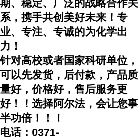
期、稳定、广泛的战略合作关
系，携手共创美好未来！专
业、专注、专诚的为化学出
力！
针对高校或者国家科研单位，
可以先发货，后付款，产品质
量好，价格好，售后服务更
好！！选择阿尔法，会让您事
半功倍！！！
电话：
0371-