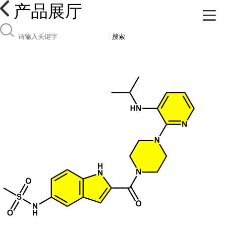
产品展厅
搜索