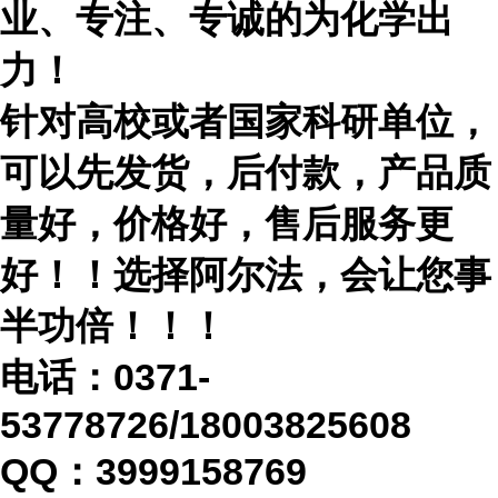
业、专注、专诚的为化学出
力！
针对高校或者国家科研单位，
可以先发货，后付款，产品质
量好，价格好，售后服务更
好！！选择阿尔法，会让您事
半功倍！！！
电话：
0371-
53778726/18003825608
QQ：3999158769