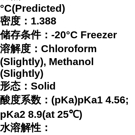
°C(Predicted)
密度：
1.388
储存条件：
-20°C Freezer
溶解度：
Chloroform
(Slightly), Methanol
(Slightly)
形态：
Solid
酸度系数：
(pKa)pKa1 4.56;
pKa2 8.9(at 25℃)
水溶解性：