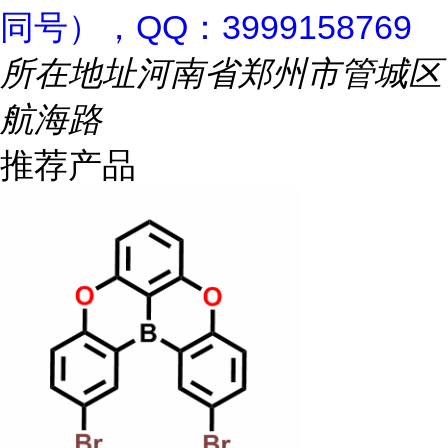
同号），QQ：3999158769
所在地址
河南省郑州市管城区
航海路
推荐产品