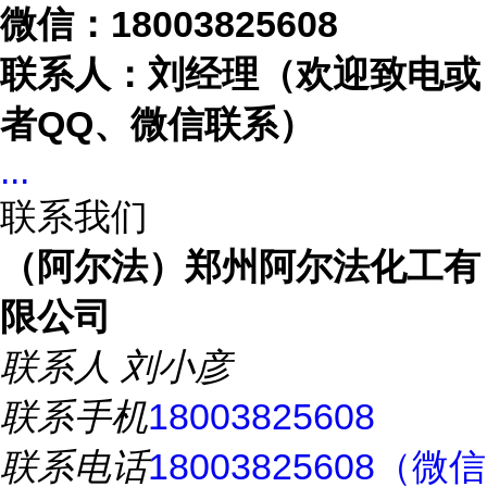
微信：
18003825608
联系人：刘经理（欢迎致电或
者
QQ、微信联系）
...
联系我们
（阿尔法）郑州阿尔法化工有
限公司
联系人
刘小彦
联系手机
18003825608
联系电话
18003825608（微信