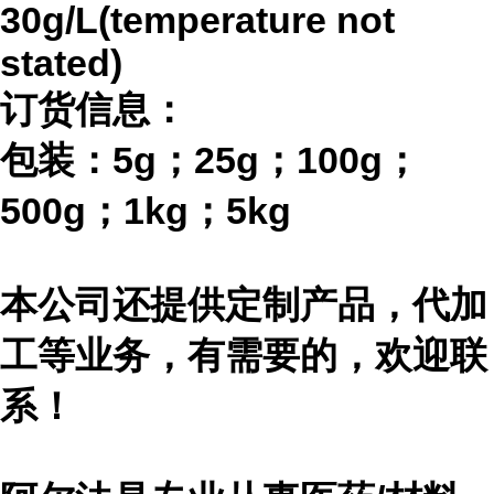
30g/L(temperature not
stated)
订货信息：
包装：
5g；25g；100g；
500g；1kg；5kg
本公司还提供定制产品，代加
工等业务，有需要的，欢迎联
系！