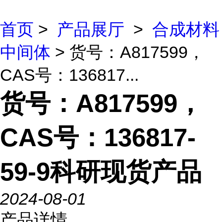
首页
>
产品展厅
>
合成材料
中间体
> 货号：A817599，
CAS号：136817...
货号：A817599，
CAS号：136817-
59-9科研现货产品
2024-08-01
产品详情