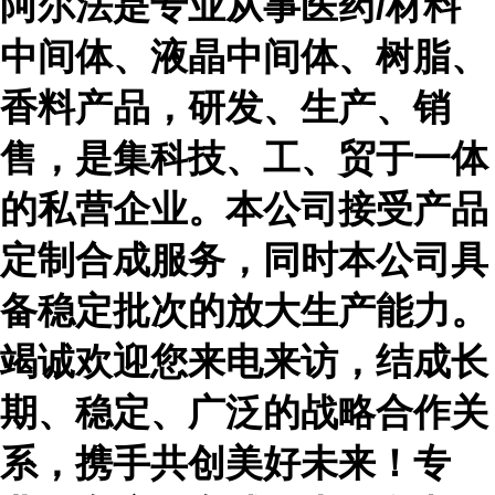
阿尔法是专业从事医药
/材料
中间体、液晶中间体、树脂、
香料产品，研发、生产、销
售，是集科技、工、贸于一体
的私营企业。本公司接受产品
定制合成服务，同时本公司具
备稳定批次的放大生产能力。
竭诚欢迎您来电来访，结成长
期、稳定、广泛的战略合作关
系，携手共创美好未来！专