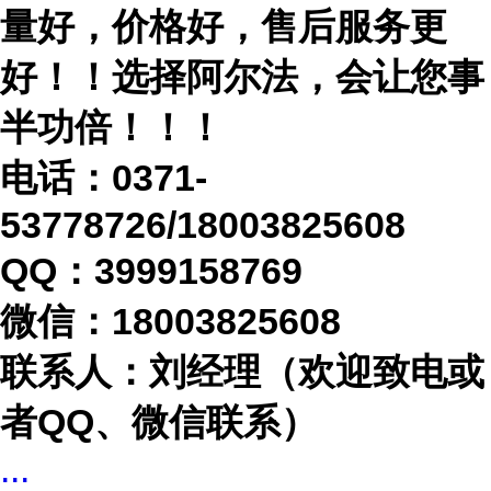
量好，价格好，售后服务更
好！！选择阿尔法，会让您事
半功倍！！！
电话：
0371-
53778726/18003825608
QQ：3999158769
微信：
18003825608
联系人：刘经理（欢迎致电或
者
QQ、微信联系）
...