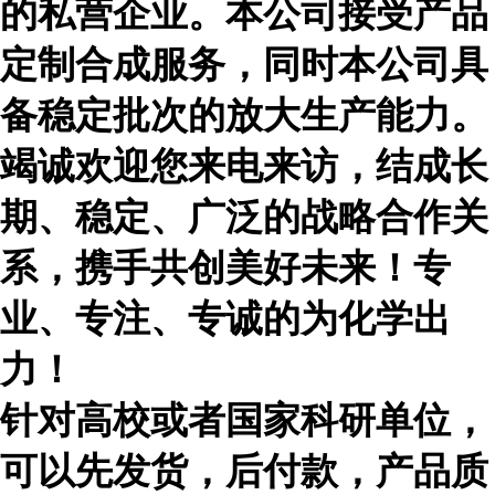
的私营企业。本公司接受产品
定制合成服务，同时本公司具
备稳定批次的放大生产能力。
竭诚欢迎您来电来访，结成长
期、稳定、广泛的战略合作关
系，携手共创美好未来！专
业、专注、专诚的为化学出
力！
针对高校或者国家科研单位，
可以先发货，后付款，产品质