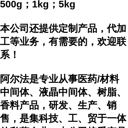
500g；1kg；5kg
本公司还提供定制产品，代加
工等业务，有需要的，欢迎联
系！
阿尔法是专业从事医药
/材料
中间体、液晶中间体、树脂、
香料产品，研发、生产、销
售，是集科技、工、贸于一体