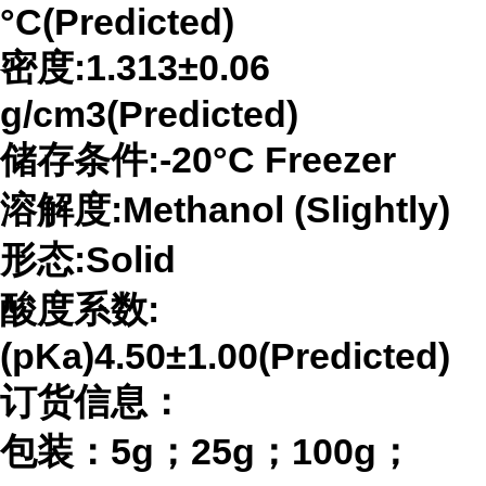
°C(Predicted)
密度
:1.313±0.06
g/cm3(Predicted)
储存条件
:-20°C Freezer
溶解度
:Methanol (Slightly)
形态
:Solid
酸度系数
:
(pKa)4.50±1.00(Predicted)
订货信息：
包装：
5g；25g；100g；