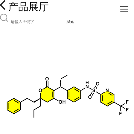
产品展厅
搜索