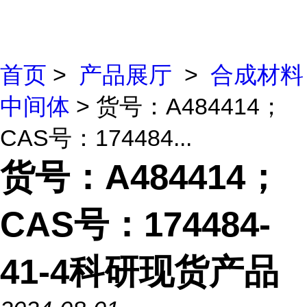
首页
>
产品展厅
>
合成材料
中间体
> 货号：A484414；
CAS号：174484...
货号：A484414；
CAS号：174484-
41-4科研现货产品