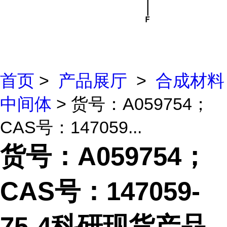
首页
>
产品展厅
>
合成材料
中间体
> 货号：A059754；
CAS号：147059...
货号：A059754；
CAS号：147059-
75-4科研现货产品