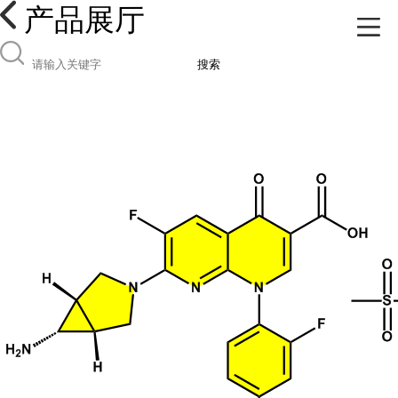
产品展厅
搜索