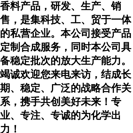
香料产品，研发、生产、销
售，是集科技、工、贸于一体
的私营企业。本公司接受产品
定制合成服务，同时本公司具
备稳定批次的放大生产能力。
竭诚欢迎您来电来访，结成长
期、稳定、广泛的战略合作关
系，携手共创美好未来！专
业、专注、专诚的为化学出
力！