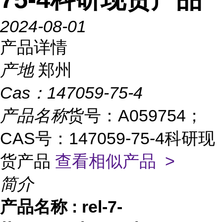
2024-08-01
产品详情
产地
郑州
Cas：
147059-75-4
产品名称
货号：A059754；
CAS号：147059-75-4科研现
货产品
查看相似产品 >
简介
产品名称
:
rel-7-