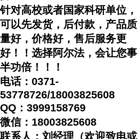
针对高校或者国家科研单位，
可以先发货，后付款，产品质
量好，价格好，售后服务更
好！！选择阿尔法，会让您事
半功倍！！！
电话：
0371-
53778726/18003825608
QQ：3999158769
微信：
18003825608
联系人：刘经理（欢迎致电或