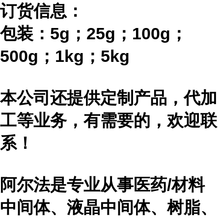
订货信息：
包装：
5g；25g；100g；
500g；1kg；5kg
本公司还提供定制产品，代加
工等业务，有需要的，欢迎联
系！
阿尔法是专业从事医药
/材料
中间体、液晶中间体、树脂、