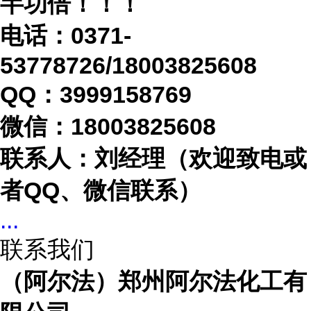
半功倍！！！
电话：
0371-
53778726/18003825608
QQ：3999158769
微信：
18003825608
联系人：刘经理（欢迎致电或
者
QQ、微信联系）
...
联系我们
（阿尔法）郑州阿尔法化工有