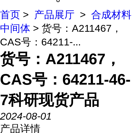
首页
>
产品展厅
>
合成材料
中间体
> 货号：A211467，
CAS号：64211-...
货号：A211467，
CAS号：64211-46-
7科研现货产品
2024-08-01
产品详情