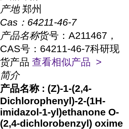
产地
郑州
Cas：
64211-46-7
产品名称
货号：A211467，
CAS号：64211-46-7科研现
货产品
查看相似产品 >
简介
产品名称
:
(Z)-1-(2,4-
Dichlorophenyl)-2-(1H-
imidazol-1-yl)ethanone O-
(2,4-dichlorobenzyl) oxime