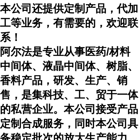
本公司还提供定制产品，代加
工等业务，有需要的，欢迎联
系！
阿尔法是专业从事医药
/材料
中间体、液晶中间体、树脂、
香料产品，研发、生产、销
售，是集科技、工、贸于一体
的私营企业。本公司接受产品
定制合成服务，同时本公司具
备稳定批次的放大生产能力。