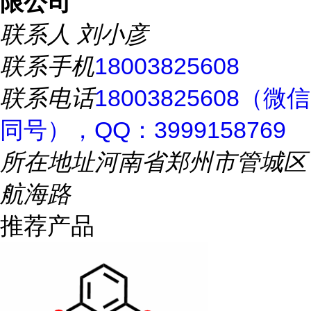
限公司
联系人
刘小彦
联系手机
18003825608
联系电话
18003825608（微信
同号），QQ：3999158769
所在地址
河南省郑州市管城区
航海路
推荐产品