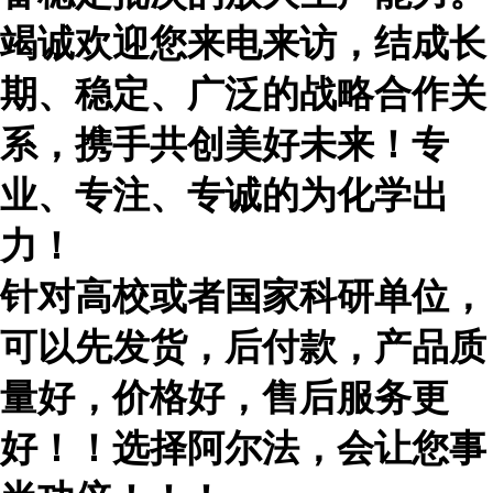
竭诚欢迎您来电来访，结成长
期、稳定、广泛的战略合作关
系，携手共创美好未来！专
业、专注、专诚的为化学出
力！
针对高校或者国家科研单位，
可以先发货，后付款，产品质
量好，价格好，售后服务更
好！！选择阿尔法，会让您事