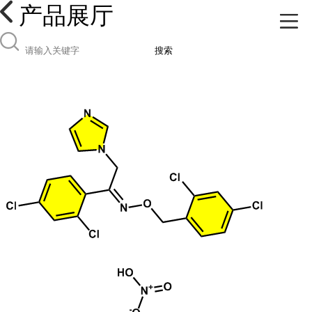
产品展厅
搜索