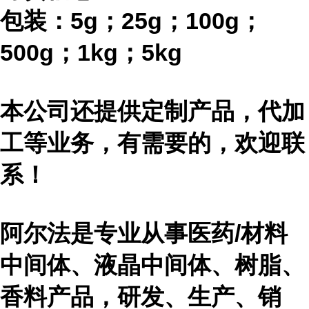
包装：
5g；25g；100g；
500g；1kg；5kg
本公司还提供定制产品，代加
工等业务，有需要的，欢迎联
系！
阿尔法是专业从事医药
/材料
中间体、液晶中间体、树脂、
香料产品，研发、生产、销