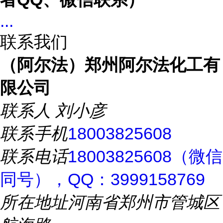
...
联系我们
（阿尔法）郑州阿尔法化工有
限公司
联系人
刘小彦
联系手机
18003825608
联系电话
18003825608（微信
同号），QQ：3999158769
所在地址
河南省郑州市管城区