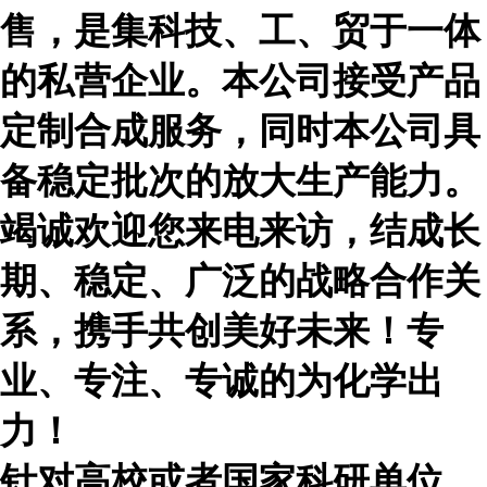
售，是集科技、工、贸于一体
的私营企业。本公司接受产品
定制合成服务，同时本公司具
备稳定批次的放大生产能力。
竭诚欢迎您来电来访，结成长
期、稳定、广泛的战略合作关
系，携手共创美好未来！专
业、专注、专诚的为化学出
力！
针对高校或者国家科研单位，