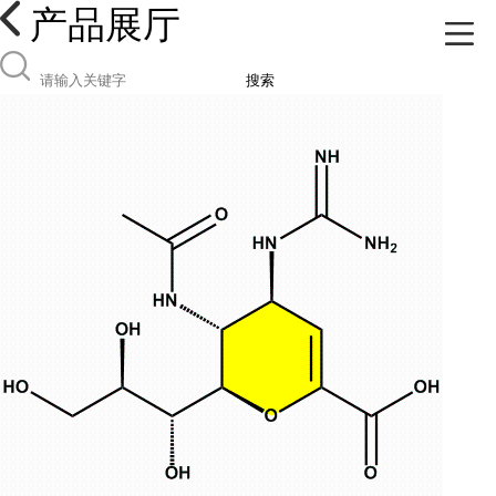
产品展厅
搜索