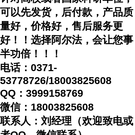
可以先发货，后付款，产品质
量好，价格好，售后服务更
好！！选择阿尔法，会让您事
半功倍！！！
电话：
0371-
53778726/18003825608
QQ：3999158769
微信：
18003825608
联系人：刘经理（欢迎致电或
者
QQ、微信联系）