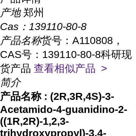
产地
郑州
Cas：
139110-80-8
产品名称
货号：A110808，
CAS号：139110-80-8科研现
货产品
查看相似产品 >
简介
产品名称
:
(2R,3R,4S)-3-
Acetamido-4-guanidino-2-
((1R,2R)-1,2,3-
trihydroxypropyl)-3,4-