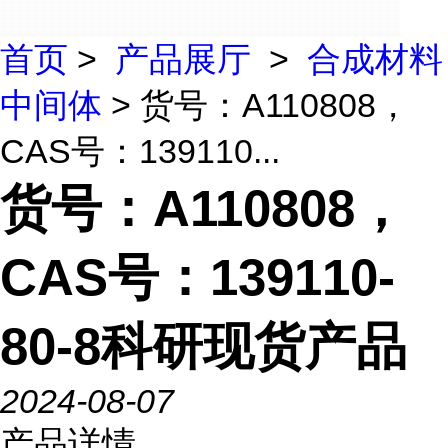
首页
>
产品展厅
>
合成材料
中间体
> 货号：A110808，
CAS号：139110...
货号：A110808，
CAS号：139110-
80-8科研现货产品
2024-08-07
产品详情