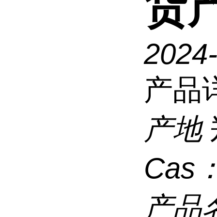
货
2024
产品
产地
Cas
产品