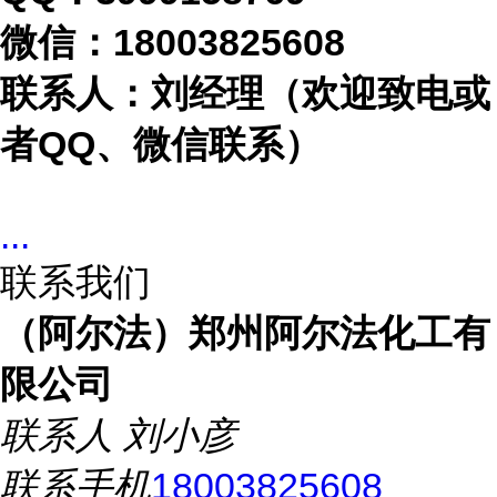
微信：
18003825608
联系人：刘经理（欢迎致电或
者
QQ、微信联系）
...
联系我们
（阿尔法）郑州阿尔法化工有
限公司
联系人
刘小彦
联系手机
18003825608