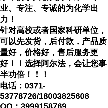
业、专注、专诚的为化学出
力！
针对高校或者国家科研单位，
可以先发货，后付款，产品质
量好，价格好，售后服务更
好！！选择阿尔法，会让您事
半功倍！！！
电话：
0371-
53778726/18003825608
QQ：3999158769