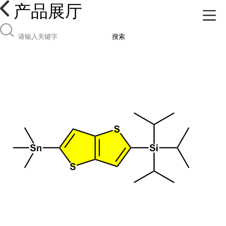
产品展厅
搜索