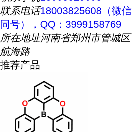
联系电话
18003825608（微信
同号），QQ：3999158769
所在地址
河南省郑州市管城区
航海路
推荐产品