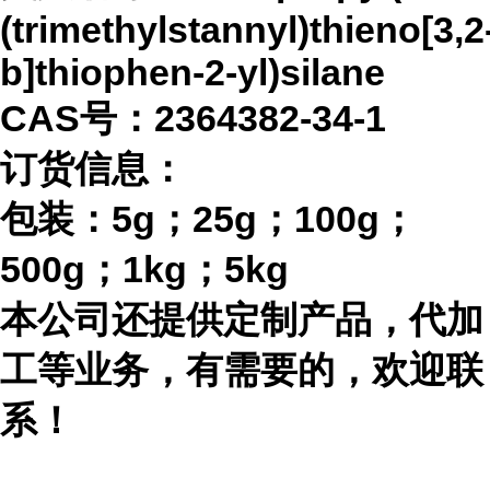
(trimethylstannyl)thieno[3,2
b]thiophen-2-yl)silane
CAS号：2364382-34-1
订货信息：
包装：
5g；25g；100g；
500g；1kg；5kg
本公司还提供定制产品，代加
工等业务，有需要的，欢迎联
系！