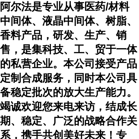
阿尔法是专业从事医药
/材料
中间体、液晶中间体、树脂、
香料产品，研发、生产、销
售，是集科技、工、贸于一体
的私营企业。本公司接受产品
定制合成服务，同时本公司具
备稳定批次的放大生产能力。
竭诚欢迎您来电来访，结成长
期、稳定、广泛的战略合作关
系，携手共创美好未来！专