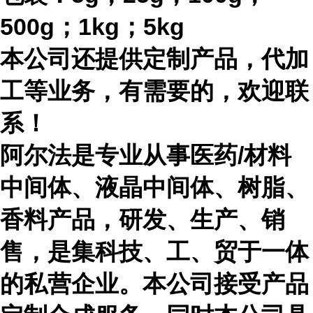
500g；1kg；5kg
本公司还提供定制产品，代加
工等业务，有需要的，欢迎联
系！
阿尔法是专业从事医药
/材料
中间体、液晶中间体、树脂、
香料产品，研发、生产、销
售，是集科技、工、贸于一体
的私营企业。本公司接受产品