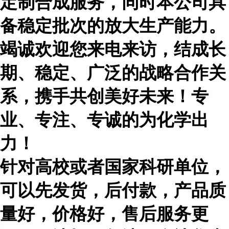
定制合成服务，同时本公司具
备稳定批次的放大生产能力。
竭诚欢迎您来电来访，结成长
期、稳定、广泛的战略合作关
系，携手共创美好未来！专
业、专注、专诚的为化学出
力！
针对高校或者国家科研单位，
可以先发货，后付款，产品质
量好，价格好，售后服务更