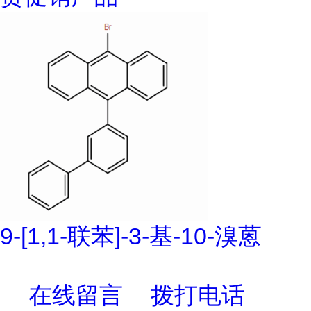
9-[1,1-联苯]-3-基-10-溴蒽
在线留言
拨打电话