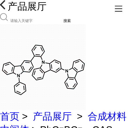
产品展厅
搜索
首页
>
产品展厅
>
合成材料