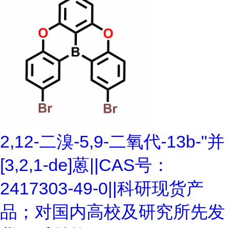
2,12-二溴-5,9-二氧代-13b-"并
[3,2,1-de]蒽||CAS号：
2417303-49-0||科研现货产
品；对国内高校及研究所先发