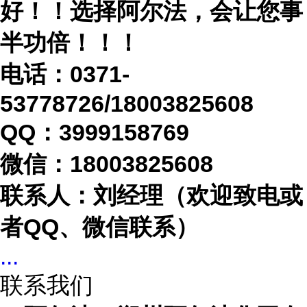
好！！选择阿尔法，会让您事
半功倍！！！
电话：
0371-
53778726/18003825608
QQ：3999158769
微信：
18003825608
联系人：刘经理（欢迎致电或
者
QQ、微信联系）
...
联系我们