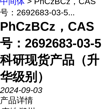
中间体
> PhCzBCz，CAS
号：2692683-03-5...
PhCzBCz，CAS
号：2692683-03-5
科研现货产品（升
华级别）
2024-09-03
产品详情