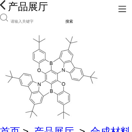
产品展厅
搜索
首页
>
产品展厅
>
合成材料