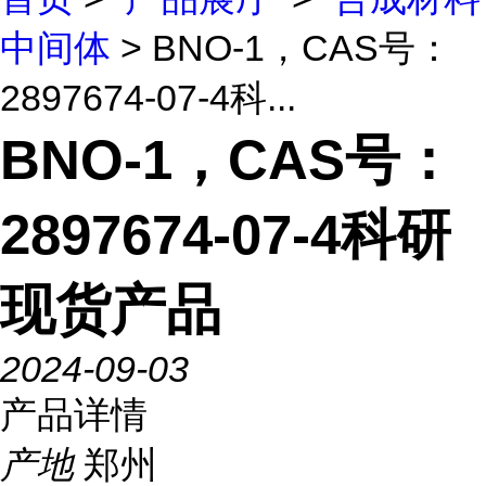
中间体
> BNO-1，CAS号：
2897674-07-4科...
BNO-1，CAS号：
2897674-07-4科研
现货产品
2024-09-03
产品详情
产地
郑州