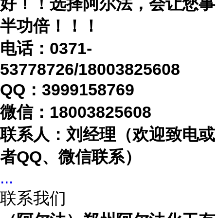
好！！选择阿尔法，会让您事
半功倍！！！
电话：
0371-
53778726/18003825608
QQ：3999158769
微信：
18003825608
联系人：刘经理（欢迎致电或
者
QQ、微信联系）
...
联系我们