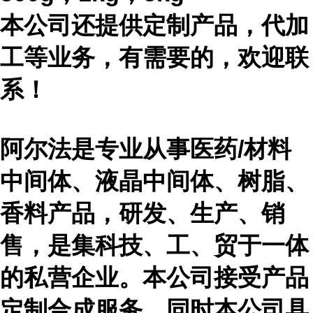
本公司还提供定制产品，代加
工等业务，有需要的，欢迎联
系！
阿尔法是专业从事医药
/材料
中间体、液晶中间体、树脂、
香料产品，研发、生产、销
售，是集科技、工、贸于一体
的私营企业。本公司接受产品
定制合成服务，同时本公司具