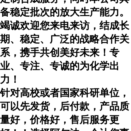
备稳定批次的放大生产能力。
竭诚欢迎您来电来访，结成长
期、稳定、广泛的战略合作关
系，携手共创美好未来！专
业、专注、专诚的为化学出
力！
针对高校或者国家科研单位，
可以先发货，后付款，产品质
量好，价格好，售后服务更