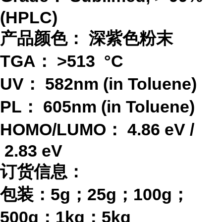
(HPLC)
产品颜色：
深紫色粉末
TGA：
>513 °C
UV：
582nm (in Toluene)
PL：
605nm (in Toluene)
HOMO/LUMO：
4.86 eV /
2.83 eV
订货信息：
包装：
5g；25g；100g；
500g；1kg；5kg