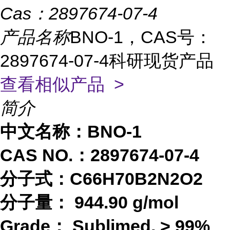
Cas：
2897674-07-4
产品名称
BNO-1，CAS号：
2897674-07-4科研现货产品
查看相似产品 >
简介
中文名称：
BNO-1
CAS NO.：2897674-07-4
分子式：
C66H70B2N2O2
分子量：
944.90 g/mol
Grade：
Sublimed, > 99%