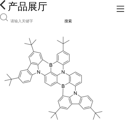
产品展厅
搜索