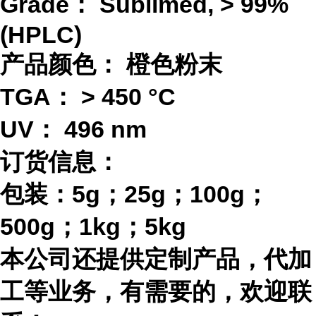
Grade：
Sublimed, > 99%
(HPLC)
产品颜色：
橙色粉末
TGA：
> 450 °C
UV：
496 nm
订货信息：
包装：
5g；25g；100g；
500g；1kg；5kg
本公司还提供定制产品，代加
工等业务，有需要的，欢迎联