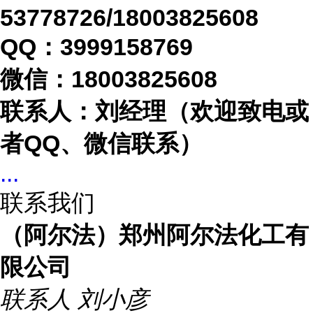
53778726/18003825608
QQ：3999158769
微信：
18003825608
联系人：刘经理（欢迎致电或
者
QQ、微信联系）
...
联系我们
（阿尔法）郑州阿尔法化工有
限公司
联系人
刘小彦