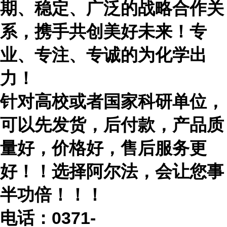
期、稳定、广泛的战略合作关
系，携手共创美好未来！专
业、专注、专诚的为化学出
力！
针对高校或者国家科研单位，
可以先发货，后付款，产品质
量好，价格好，售后服务更
好！！选择阿尔法，会让您事
半功倍！！！
电话：
0371-