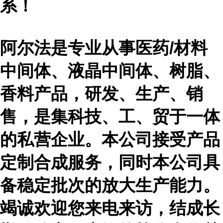
系！
阿尔法是专业从事医药
/材料
中间体、液晶中间体、树脂、
香料产品，研发、生产、销
售，是集科技、工、贸于一体
的私营企业。本公司接受产品
定制合成服务，同时本公司具
备稳定批次的放大生产能力。
竭诚欢迎您来电来访，结成长