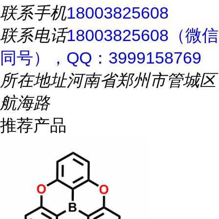
联系手机
18003825608
联系电话
18003825608（微信
同号），QQ：3999158769
所在地址
河南省郑州市管城区
航海路
推荐产品