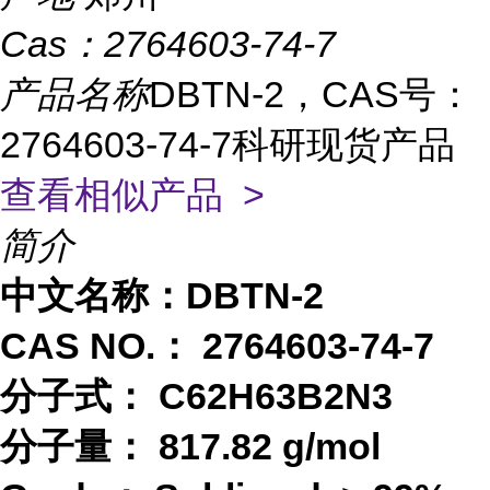
Cas：
2764603-74-7
产品名称
DBTN-2，CAS号：
2764603-74-7科研现货产品
查看相似产品 >
简介
中文名称：
DBTN-2
CAS NO.：
2764603-74-7
分子式：
C62H63B2N3
分子量：
817.82 g/mol