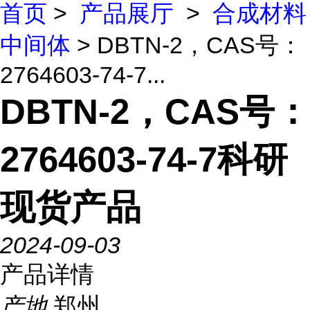
首页
>
产品展厅
>
合成材料
中间体
> DBTN-2，CAS号：
2764603-74-7...
DBTN-2，CAS号：
2764603-74-7科研
现货产品
2024-09-03
产品详情
产地
郑州