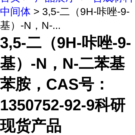
中间体
> 3,5-二（9H-咔唑-9-
基）-N，N-...
3,5-二（9H-咔唑-9-
基）-N，N-二苯基
苯胺，CAS号：
1350752-92-9科研
现货产品