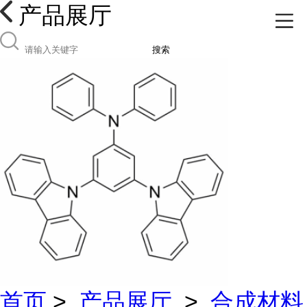
产品展厅
搜索
首页
>
产品展厅
>
合成材料