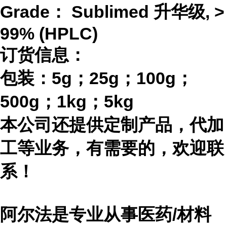
Grade：
Sublimed 升华级, >
99% (HPLC)
订货信息：
包装：
5g；25g；100g；
500g；1kg；5kg
本公司还提供定制产品，代加
工等业务，有需要的，欢迎联
系！
阿尔法是专业从事医药
/材料