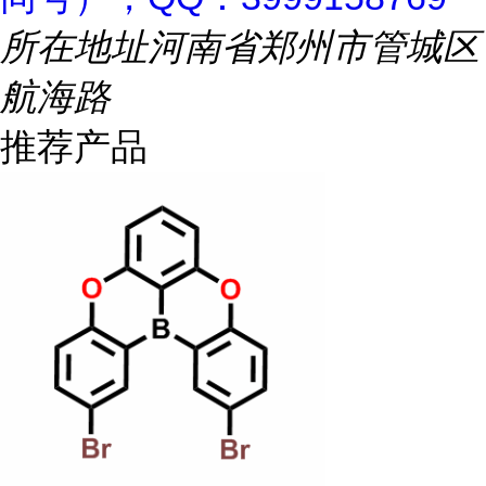
所在地址
河南省郑州市管城区
航海路
推荐产品