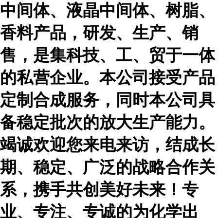
中间体、液晶中间体、树脂、
香料产品，研发、生产、销
售，是集科技、工、贸于一体
的私营企业。本公司接受产品
定制合成服务，同时本公司具
备稳定批次的放大生产能力。
竭诚欢迎您来电来访，结成长
期、稳定、广泛的战略合作关
系，携手共创美好未来！专
业、专注、专诚的为化学出