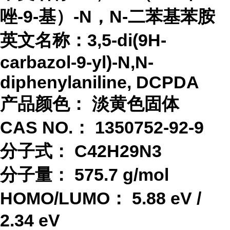
唑-9-基）-N，N-二苯基苯胺
英文名称：
3,5-di(9H-
carbazol-9-yl)-N,N-
diphenylaniline, DCPDA
产品颜色：
淡黄色固体
CAS NO.：
1350752-92-9
分子式：
C42H29N3
分子量：
575.7 g/mol
HOMO/LUMO：
5.88 eV /
2.34 eV