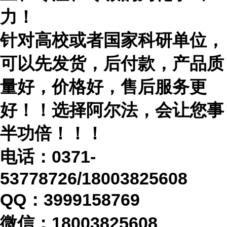
力！
针对高校或者国家科研单位，
可以先发货，后付款，产品质
量好，价格好，售后服务更
好！！选择阿尔法，会让您事
半功倍！！！
电话：
0371-
53778726/18003825608
QQ：3999158769
微信：
18003825608