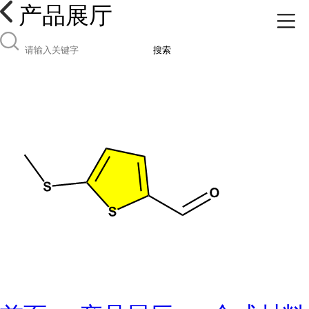
产品展厅
搜索