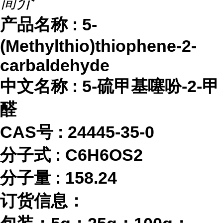
简介
产品名称
:
5-
(Methylthio)thiophene-2-
carbaldehyde
中文名称
:
5-硫甲基噻吩-2-甲
醛
CAS号 :
24445-35-0
分子式
:
C6H6OS2
分子量
:
158.24
订货信息：