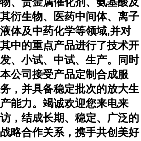
物、贵金属催化剂、氨基酸及
其衍生物、医药中间体、离子
液体及中药化学等领域,并对
其中的重点产品进行了技术开
发、小试、中试、生产。同时
本公司接受产品定制合成服
务，并具备稳定批次的放大生
产能力。竭诚欢迎您来电来
访，结成长期、稳定、广泛的
战略合作关系，携手共创美好