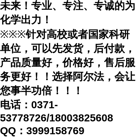
未来！专业、专注、专诚的为
化学出力！
※※※
针对高校或者国家科研
单位，可以先发货，后付款，
产品质量好，价格好，售后服
务更好！！选择阿尔法，会让
您事半功倍！！！
电话：
0371-
53778726/18003825608
QQ：3999158769