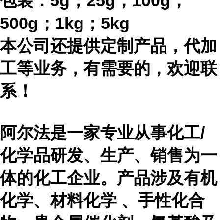
包装：
5g；25g；100g；
500g；1kg；5kg
本公司还提供定制产品，代加
工等业务，有需要的，欢迎联
系！
阿尔法是一家专业从事化工
/
化学品研发、生产、销售为一
体的化工企业。产品涉及有机
化学、材料化学 、手性化合