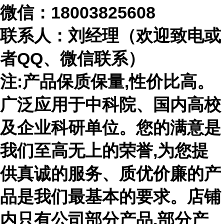
微信：
18003825608
联系人：刘经理（欢迎致电或
者
QQ、微信联系）
注
:产品保质保量,性价比高。
广泛应用于中科院、国内高校
及企业科研单位。您的满意是
我们至高无上的荣誉,为您提
供真诚的服务、质优价廉的产
品是我们最基本的要求。店铺
内只有公司部分产品,部分产