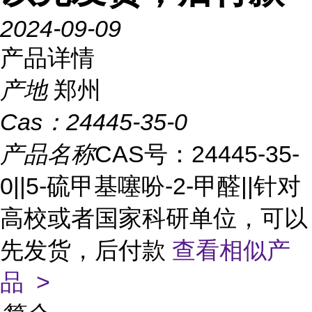
2024-09-09
产品详情
产地
郑州
Cas：
24445-35-0
产品名称
CAS号：24445-35-
0||5-硫甲基噻吩-2-甲醛||针对
高校或者国家科研单位，可以
先发货，后付款
查看相似产
品 >