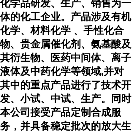
化学品研发、生产、销售为一
体的化工企业。产品涉及有机
化学、材料化学 、手性化合
物、贵金属催化剂、氨基酸及
其衍生物、医药中间体、离子
液体及中药化学等领域,并对
其中的重点产品进行了技术开
发、小试、中试、生产。同时
本公司接受产品定制合成服
务，并具备稳定批次的放大生