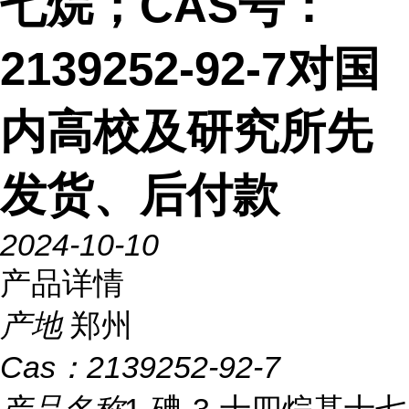
七烷；CAS号：
2139252-92-7对国
内高校及研究所先
发货、后付款
2024-10-10
产品详情
产地
郑州
Cas：
2139252-92-7