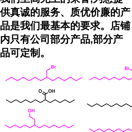
供真诚的服务、质优价廉的产
品是我们最基本的要求。店铺
内只有公司部分产品,部分产
品可定制。