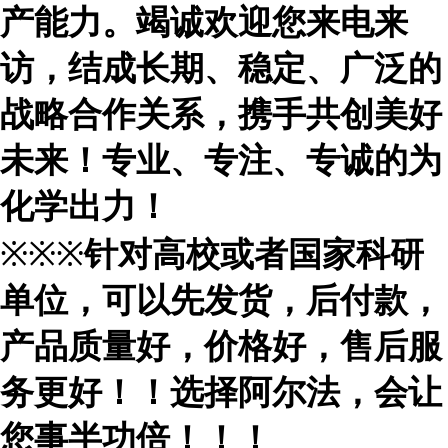
产能力。竭诚欢迎您来电来
访，结成长期、稳定、广泛的
战略合作关系，携手共创美好
未来！专业、专注、专诚的为
化学出力！
※※※
针对高校或者国家科研
单位，可以先发货，后付款，
产品质量好，价格好，售后服
务更好！！选择阿尔法，会让
您事半功倍！！！