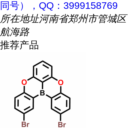
同号），QQ：3999158769
所在地址
河南省郑州市管城区
航海路
推荐产品