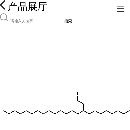
产品展厅
搜索