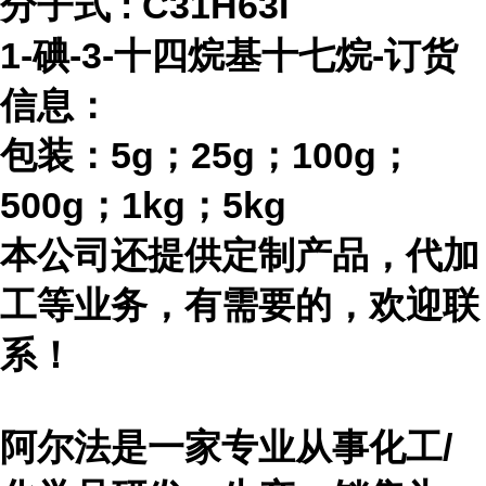
分子式
:
C31H63I
1-碘-3-十四烷基十七烷-订货
信息：
包装：
5g；25g；100g；
500g；1kg；5kg
本公司还提供定制产品，代加
工等业务，有需要的，欢迎联
系！
阿尔法是一家专业从事化工
/