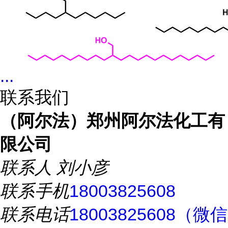
...
联系我们
（阿尔法）郑州阿尔法化工有
限公司
联系人
刘小彦
联系手机
18003825608
联系电话
18003825608（微信