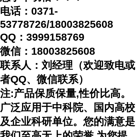
电话：
0371-
53778726/18003825608
QQ：3999158769
微信：
18003825608
联系人：刘经理（欢迎致电或
者
QQ、微信联系）
注
:产品保质保量,性价比高。
广泛应用于中科院、国内高校
及企业科研单位。您的满意是
我们至高无上的荣誉,为您提