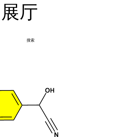
品展厅
搜索