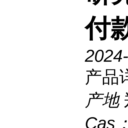
付
2024
产品
产地
Cas