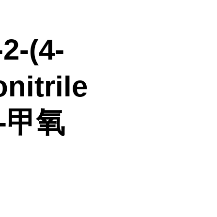
2-(4-
nitrile
4-甲氧