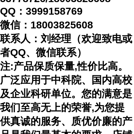
QQ：3999158769
微信：
18003825608
联系人：刘经理（欢迎致电或
者
QQ、微信联系）
注
:产品保质保量,性价比高。
广泛应用于中科院、国内高校
及企业科研单位。您的满意是
我们至高无上的荣誉,为您提
供真诚的服务、质优价廉的产