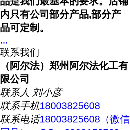
品是我们最基本的要求。店铺
内只有公司部分产品,部分产
品可定制。
...
联系我们
（阿尔法）郑州阿尔法化工有
限公司
联系人
刘小彦
联系手机
18003825608
联系电话
18003825608（微信