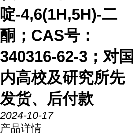
啶-4,6(1H,5H)-二
酮；CAS号：
340316-62-3；对国
内高校及研究所先
发货、后付款
2024-10-17
产品详情