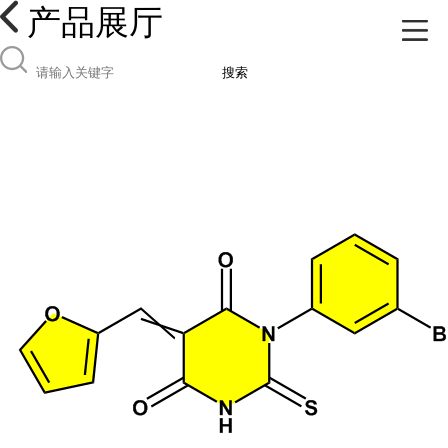
产品展厅
搜索