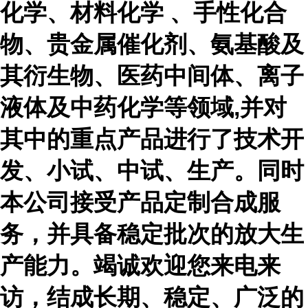
化学、材料化学 、手性化合
物、贵金属催化剂、氨基酸及
其衍生物、医药中间体、离子
液体及中药化学等领域,并对
其中的重点产品进行了技术开
发、小试、中试、生产。同时
本公司接受产品定制合成服
务，并具备稳定批次的放大生
产能力。竭诚欢迎您来电来
访，结成长期、稳定、广泛的