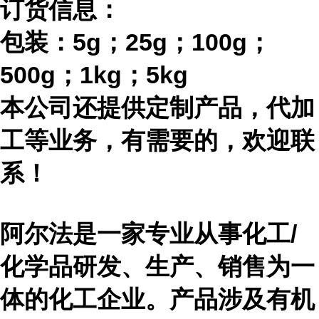
订货信息：
包装：
5g；25g；100g；
500g；1kg；5kg
本公司还提供定制产品，代加
工等业务，有需要的，欢迎联
系！
阿尔法是一家专业从事化工
/
化学品研发、生产、销售为一
体的化工企业。产品涉及有机