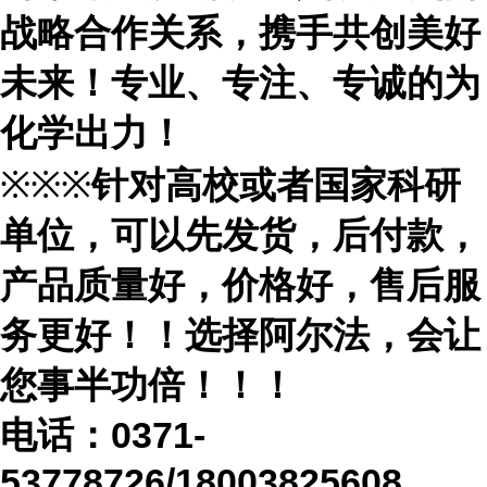
战略合作关系，携手共创美好
未来！专业、专注、专诚的为
化学出力！
※※※
针对高校或者国家科研
单位，可以先发货，后付款，
产品质量好，价格好，售后服
务更好！！选择阿尔法，会让
您事半功倍！！！
电话：
0371-
53778726/18003825608