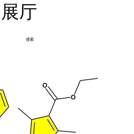
品展厅
搜索