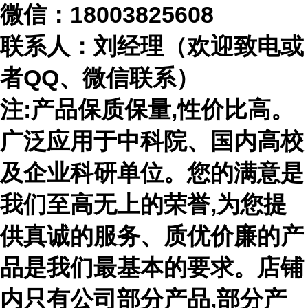
微信：
18003825608
联系人：刘经理（欢迎致电或
者
QQ、微信联系）
注
:产品保质保量,性价比高。
广泛应用于中科院、国内高校
及企业科研单位。您的满意是
我们至高无上的荣誉,为您提
供真诚的服务、质优价廉的产
品是我们最基本的要求。店铺
内只有公司部分产品,部分产