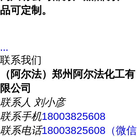
品可定制。
...
联系我们
（阿尔法）郑州阿尔法化工有
限公司
联系人
刘小彦
联系手机
18003825608
联系电话
18003825608（微信