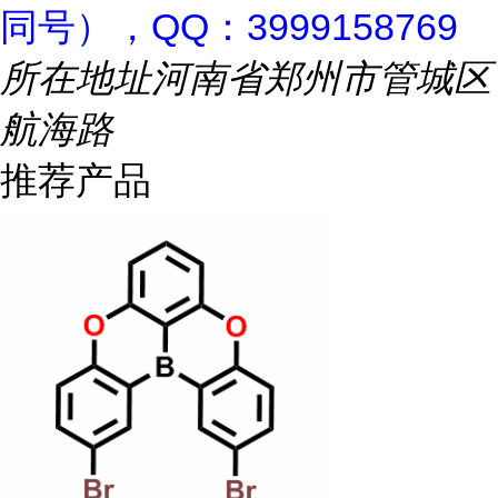
同号），QQ：3999158769
所在地址
河南省郑州市管城区
航海路
推荐产品