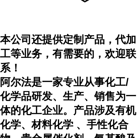
本公司还提供定制产品，代加
工等业务，有需要的，欢迎联
系！
阿尔法是一家专业从事化工
/
化学品研发、生产、销售为一
体的化工企业。产品涉及有机
化学、材料化学 、手性化合