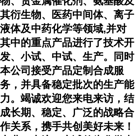
物、贵金属催化剂、氨基酸及
其衍生物、医药中间体、离子
液体及中药化学等领域,并对
其中的重点产品进行了技术开
发、小试、中试、生产。同时
本公司接受产品定制合成服
务，并具备稳定批次的生产能
力。竭诚欢迎您来电来访，结
成长期、稳定、广泛的战略合
作关系，携手共创美好未来！