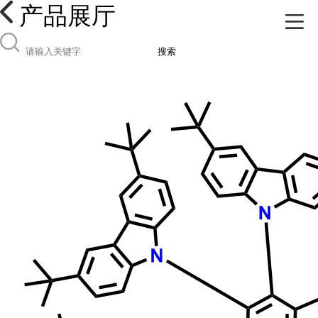
产品展厅
搜索