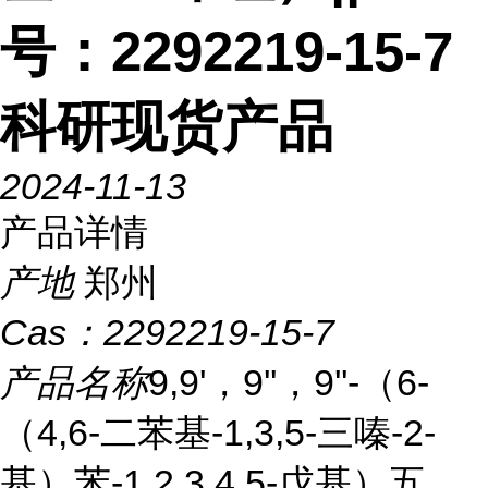
号：2292219-15-7
科研现货产品
2024-11-13
产品详情
产地
郑州
Cas：
2292219-15-7
产品名称
9,9'，9''，9''-（6-
（4,6-二苯基-1,3,5-三嗪-2-
基）苯-1,2,3,4,5-戊基）五