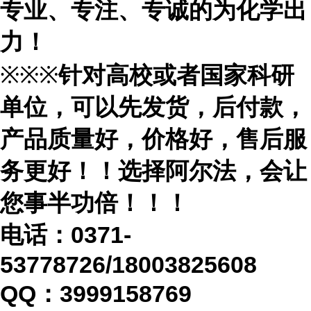
专业、专注、专诚的为化学出
力！
※※※
针对高校或者国家科研
单位，可以先发货，后付款，
产品质量好，价格好，售后服
务更好！！选择阿尔法，会让
您事半功倍！！！
电话：
0371-
53778726/18003825608
QQ：3999158769