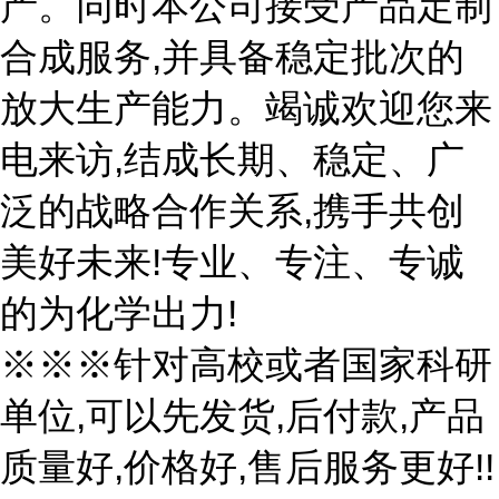
产。同时本公司接受产品定制
合成服务,并具备稳定批次的
放大生产能力。竭诚欢迎您来
电来访,结成长期、稳定、广
泛的战略合作关系,携手共创
美好未来!专业、专注、专诚
的为化学出力!
※※※针对高校或者国家科研
单位,可以先发货,后付款,产品
质量好,价格好,售后服务更好!!