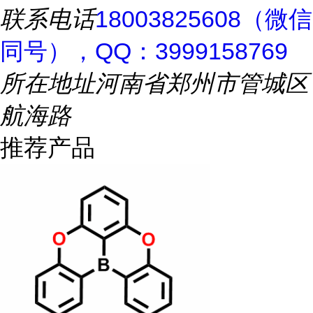
联系电话
18003825608（微信
同号），QQ：3999158769
所在地址
河南省郑州市管城区
航海路
推荐产品