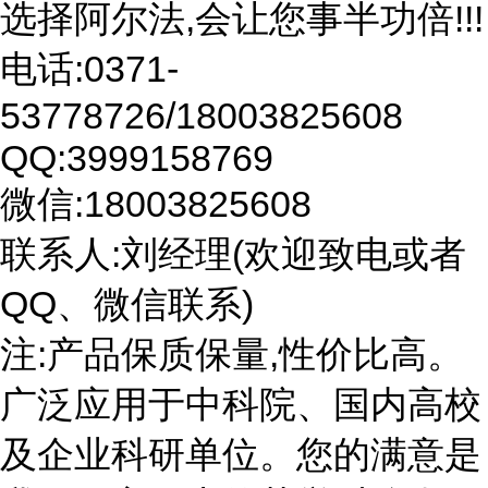
选择阿尔法,会让您事半功倍!!!
电话:0371-
53778726/18003825608
QQ:3999158769
微信:18003825608
联系人:刘经理(欢迎致电或者
QQ、微信联系)
注:产品保质保量,性价比高。
广泛应用于中科院、国内高校
及企业科研单位。您的满意是