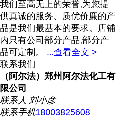
我们至高无上的荣誉,为您提
供真诚的服务、质优价廉的产
品是我们最基本的要求。店铺
内只有公司部分产品,部分产
品可定制。
...
查看全文 >
联系我们
（阿尔法）郑州阿尔法化工有
限公司
联系人
刘小彦
联系手机
18003825608