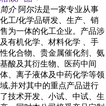
简介
阿尔法是一家专业从事
化工/化学品研发、生产、销
售为一体的化工企业。产品涉
及有机化学、材料化学 、手
性化合物、贵金属催化剂、氨
基酸及其衍生物、医药中间
体、离子液体及中药化学等领
域,并对其中的重点产品进行
了技术开发、小试、中试、生