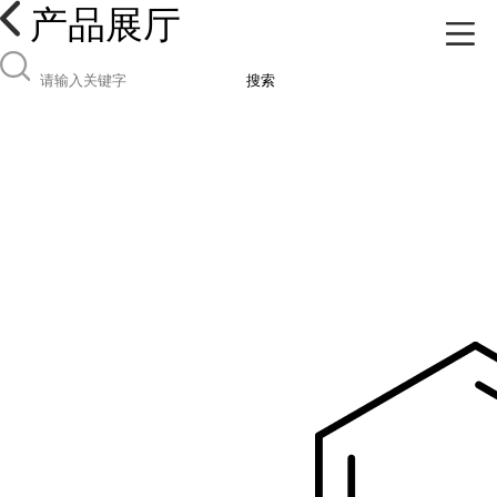
产品展厅
搜索