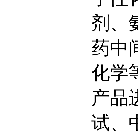
剂、
药中
化学
产品
试、