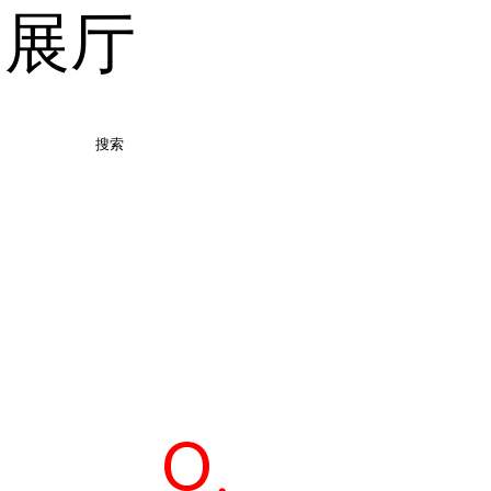
品展厅
搜索