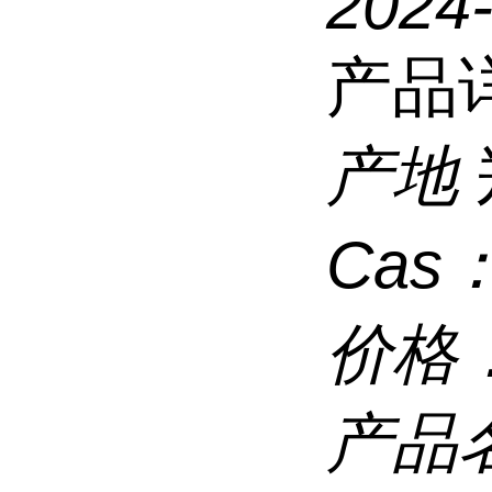
2024
产品
产地
Cas
价格
产品