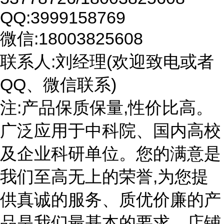
QQ:3999158769
微信:18003825608
联系人:刘经理(欢迎致电或者
QQ、微信联系)
注:产品保质保量,性价比高。
广泛应用于中科院、国内高校
及企业科研单位。您的满意是
我们至高无上的荣誉,为您提
供真诚的服务、质优价廉的产
品是我们最基本的要求。店铺