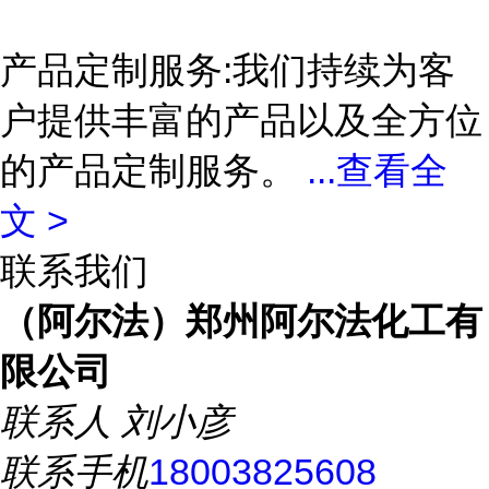
产品定制服务:我们持续为客
户提供丰富的产品以及全方位
的产品定制服务。
...
查看全
文 >
联系我们
（阿尔法）郑州阿尔法化工有
限公司
联系人
刘小彦
联系手机
18003825608