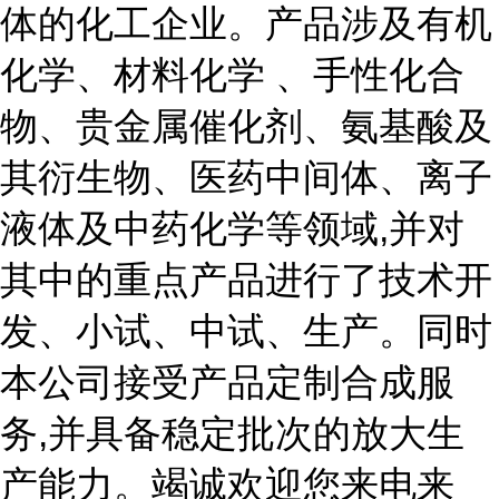
体的化工企业。产品涉及有机
化学、材料化学 、手性化合
物、贵金属催化剂、氨基酸及
其衍生物、医药中间体、离子
液体及中药化学等领域,并对
其中的重点产品进行了技术开
发、小试、中试、生产。同时
本公司接受产品定制合成服
务,并具备稳定批次的放大生
产能力。竭诚欢迎您来电来