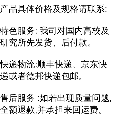
产品具体价格及规格请联系:
特色服务: 我司对国内高校及
研究所先发货、后付款。
快递物流:顺丰快递、京东快
递或者德邦快递包邮。
售后服务 :如若出现质量问题,
全额退款,并承担来回运费。