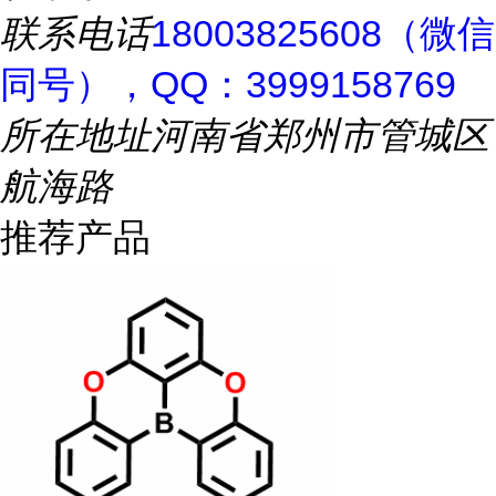
联系电话
18003825608（微信
同号），QQ：3999158769
所在地址
河南省郑州市管城区
航海路
推荐产品