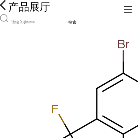
产品展厅
搜索