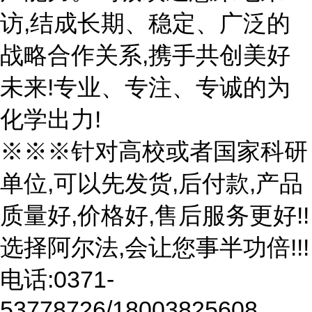
访,结成长期、稳定、广泛的
战略合作关系,携手共创美好
未来!专业、专注、专诚的为
化学出力!
※※※针对高校或者国家科研
单位,可以先发货,后付款,产品
质量好,价格好,售后服务更好!!
选择阿尔法,会让您事半功倍!!!
电话:0371-
53778726/18003825608