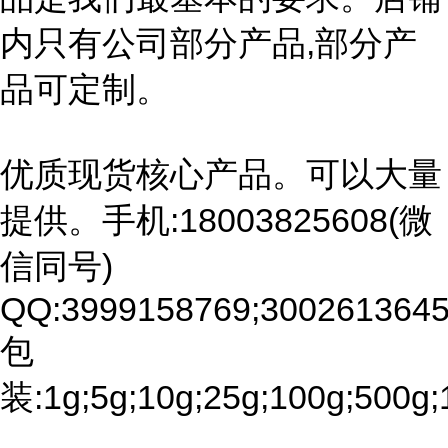
内只有公司部分产品,部分产
品可定制。
优质现货核心产品。可以大量
提供。手机:18003825608(微
信同号)
QQ:3999158769;3002613645
包
装:1g;5g;10g;25g;100g;500g;