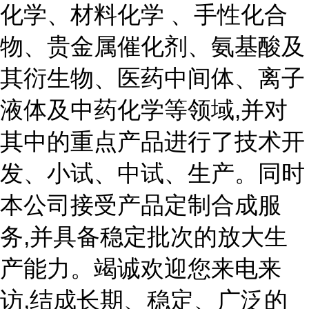
化学、材料化学 、手性化合
物、贵金属催化剂、氨基酸及
其衍生物、医药中间体、离子
液体及中药化学等领域,并对
其中的重点产品进行了技术开
发、小试、中试、生产。同时
本公司接受产品定制合成服
务,并具备稳定批次的放大生
产能力。竭诚欢迎您来电来
访,结成长期、稳定、广泛的