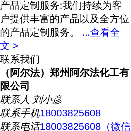
产品定制服务:我们持续为客
户提供丰富的产品以及全方位
的产品定制服务。
...
查看全
文 >
联系我们
（阿尔法）郑州阿尔法化工有
限公司
联系人
刘小彦
联系手机
18003825608
联系电话
18003825608（微信