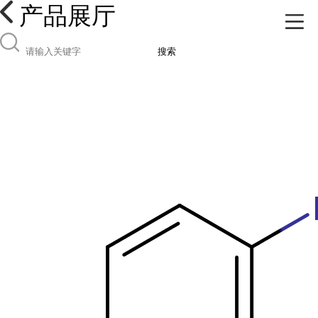
产品展厅
搜索