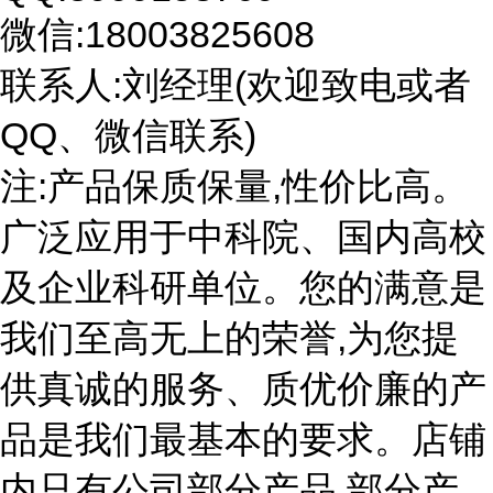
微信:18003825608
联系人:刘经理(欢迎致电或者
QQ、微信联系)
注:产品保质保量,性价比高。
广泛应用于中科院、国内高校
及企业科研单位。您的满意是
我们至高无上的荣誉,为您提
供真诚的服务、质优价廉的产
品是我们最基本的要求。店铺
内只有公司部分产品,部分产