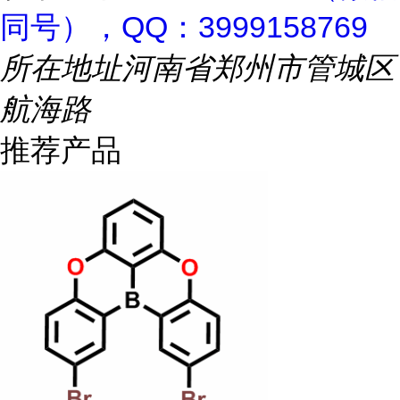
同号），QQ：3999158769
所在地址
河南省郑州市管城区
航海路
推荐产品