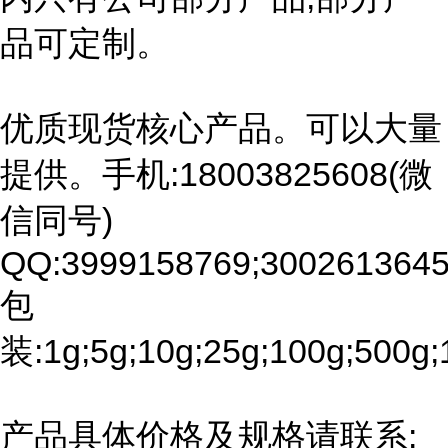
品可定制。
优质现货核心产品。可以大量
提供。手机:18003825608(微
信同号)
QQ:3999158769;3002613645
包
装:1g;5g;10g;25g;100g;500g;
产品具体价格及规格请联系: