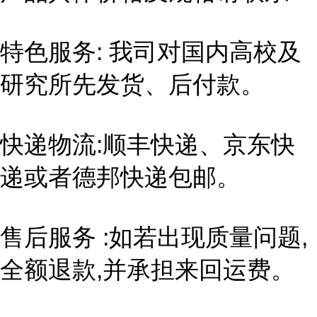
特色服务: 我司对国内高校及
研究所先发货、后付款。
快递物流:顺丰快递、京东快
递或者德邦快递包邮。
售后服务 :如若出现质量问题,
全额退款,并承担来回运费。