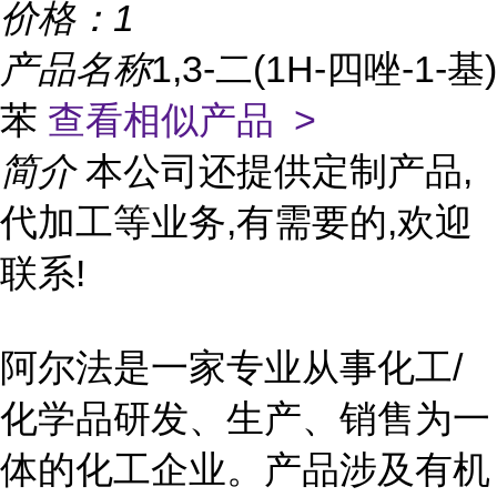
价格：
1
产品名称
1,3-二(1H-四唑-1-基)
苯
查看相似产品 >
简介
本公司还提供定制产品,
代加工等业务,有需要的,欢迎
联系!
阿尔法是一家专业从事化工/
化学品研发、生产、销售为一
体的化工企业。产品涉及有机