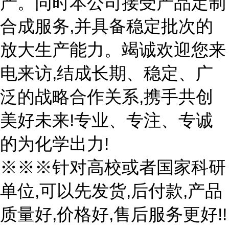
产。同时本公司接受产品定制
合成服务,并具备稳定批次的
放大生产能力。竭诚欢迎您来
电来访,结成长期、稳定、广
泛的战略合作关系,携手共创
美好未来!专业、专注、专诚
的为化学出力!
※※※针对高校或者国家科研
单位,可以先发货,后付款,产品
质量好,价格好,售后服务更好!!