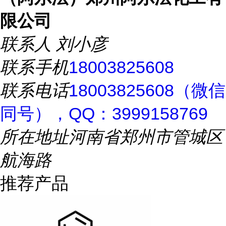
限公司
联系人
刘小彦
联系手机
18003825608
联系电话
18003825608（微信
同号），QQ：3999158769
所在地址
河南省郑州市管城区
航海路
推荐产品