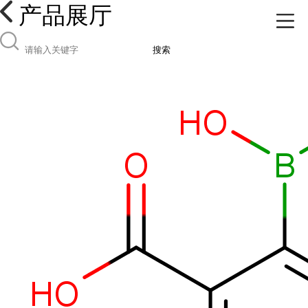
产品展厅
搜索