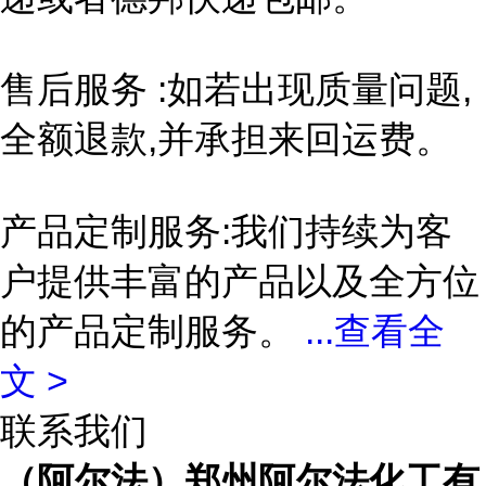
售后服务 :如若出现质量问题,
全额退款,并承担来回运费。
产品定制服务:我们持续为客
户提供丰富的产品以及全方位
的产品定制服务。
...
查看全
文 >
联系我们
（阿尔法）郑州阿尔法化工有