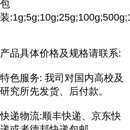
包
装:1g;5g;10g;25g;100g;500g;
产品具体价格及规格请联系:
特色服务: 我司对国内高校及
研究所先发货、后付款。
快递物流:顺丰快递、京东快
递或者德邦快递包邮。