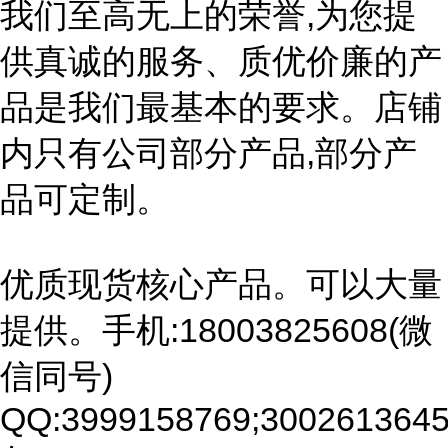
我们至高无上的荣誉,为您提
供真诚的服务、质优价廉的产
品是我们最基本的要求。店铺
内只有公司部分产品,部分产
品可定制。
优质现货核心产品。可以大量
提供。手机:18003825608(微
信同号)
QQ:3999158769;3002613645