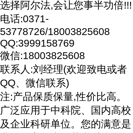
选择阿尔法,会让您事半功倍!!!
电话:0371-
53778726/18003825608
QQ:3999158769
微信:18003825608
联系人:刘经理(欢迎致电或者
QQ、微信联系)
注:产品保质保量,性价比高。
广泛应用于中科院、国内高校
及企业科研单位。您的满意是