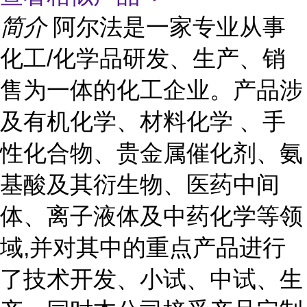
简介
阿尔法是一家专业从事
化工/化学品研发、生产、销
售为一体的化工企业。产品涉
及有机化学、材料化学 、手
性化合物、贵金属催化剂、氨
基酸及其衍生物、医药中间
体、离子液体及中药化学等领
域,并对其中的重点产品进行
了技术开发、小试、中试、生