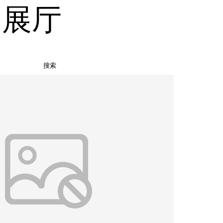
品展厅
搜索