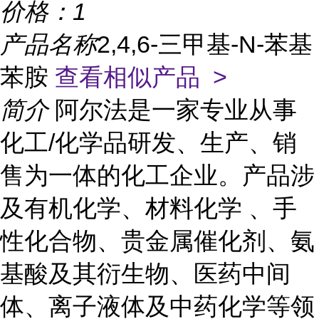
价格：
1
产品名称
2,4,6-三甲基-N-苯基
苯胺
查看相似产品 >
简介
阿尔法是一家专业从事
化工/化学品研发、生产、销
售为一体的化工企业。产品涉
及有机化学、材料化学 、手
性化合物、贵金属催化剂、氨
基酸及其衍生物、医药中间
体、离子液体及中药化学等领