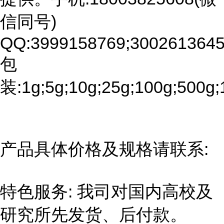
信同号)
QQ:3999158769;3002613645
包
装:1g;5g;10g;25g;100g;500g;
产品具体价格及规格请联系:
特色服务: 我司对国内高校及
研究所先发货、后付款。