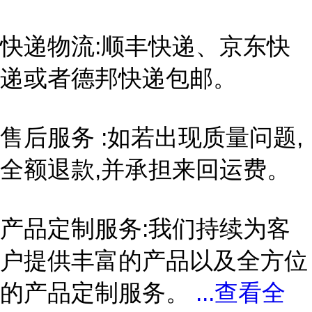
快递物流:顺丰快递、京东快
递或者德邦快递包邮。
售后服务 :如若出现质量问题,
全额退款,并承担来回运费。
产品定制服务:我们持续为客
户提供丰富的产品以及全方位
的产品定制服务。
...
查看全