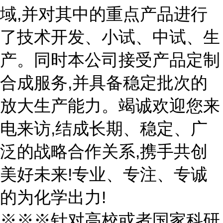
域,并对其中的重点产品进行
了技术开发、小试、中试、生
产。同时本公司接受产品定制
合成服务,并具备稳定批次的
放大生产能力。竭诚欢迎您来
电来访,结成长期、稳定、广
泛的战略合作关系,携手共创
美好未来!专业、专注、专诚
的为化学出力!
※※※针对高校或者国家科研