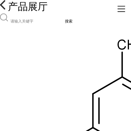
产品展厅
搜索