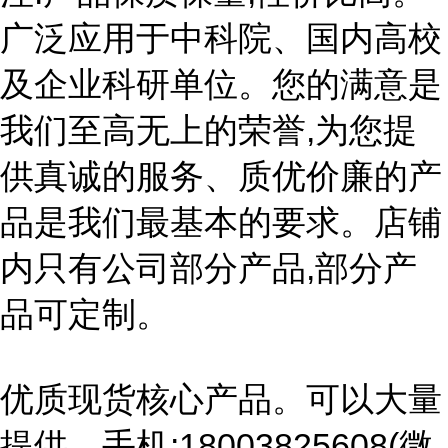
广泛应用于中科院、国内高校
及企业科研单位。您的满意是
我们至高无上的荣誉,为您提
供真诚的服务、质优价廉的产
品是我们最基本的要求。店铺
内只有公司部分产品,部分产
品可定制。
优质现货核心产品。可以大量
提供。手机:18003825608(微