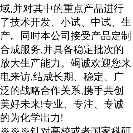
域,并对其中的重点产品进行
了技术开发、小试、中试、生
产。同时本公司接受产品定制
合成服务,并具备稳定批次的
放大生产能力。竭诚欢迎您来
电来访,结成长期、稳定、广
泛的战略合作关系,携手共创
美好未来!专业、专注、专诚
的为化学出力!
※※※针对高校或者国家科研