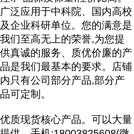
广泛应用于中科院、国内高校
及企业科研单位。您的满意是
我们至高无上的荣誉,为您提
供真诚的服务、质优价廉的产
品是我们最基本的要求。店铺
内只有公司部分产品,部分产
品可定制。
优质现货核心产品。可以大量
提供。手机:18003825608(微