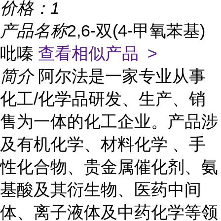
价格：
1
产品名称
2,6-双(4-甲氧苯基)
吡嗪
查看相似产品 >
简介
阿尔法是一家专业从事
化工/化学品研发、生产、销
售为一体的化工企业。产品涉
及有机化学、材料化学 、手
性化合物、贵金属催化剂、氨
基酸及其衍生物、医药中间
体、离子液体及中药化学等领