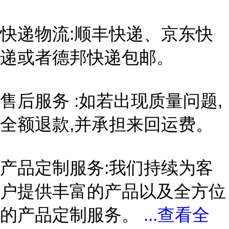
快递物流:顺丰快递、京东快
递或者德邦快递包邮。
售后服务 :如若出现质量问题,
全额退款,并承担来回运费。
产品定制服务:我们持续为客
户提供丰富的产品以及全方位
的产品定制服务。
...
查看全