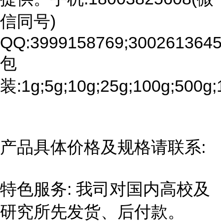
信同号)
QQ:3999158769;3002613645
包
装:1g;5g;10g;25g;100g;500g;
产品具体价格及规格请联系:
特色服务: 我司对国内高校及
研究所先发货、后付款。