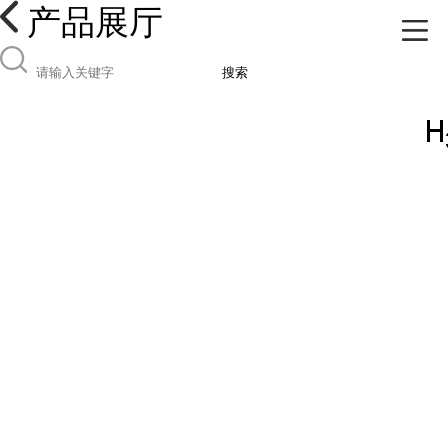
产品展厅
搜索