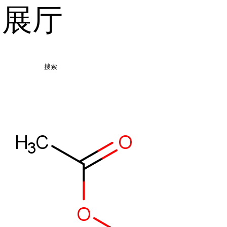
品展厅
搜索