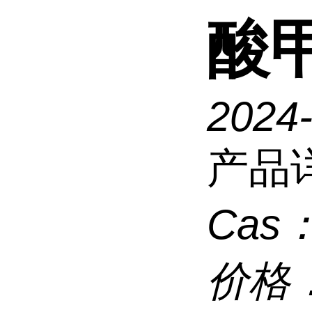
酸
2024
产品
Cas
价格